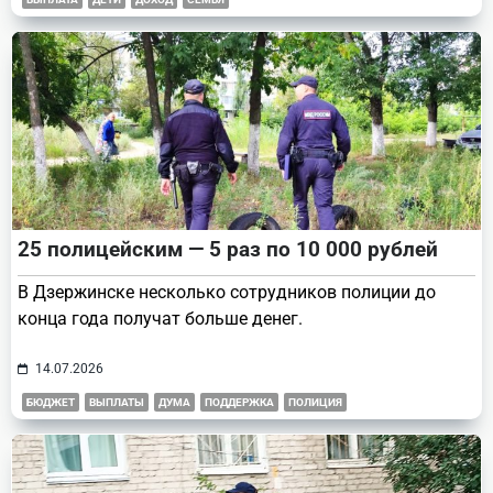
25 полицейским — 5 раз по 10 000 рублей
В Дзержинске несколько сотрудников полиции до
конца года получат больше денег.
14.07.2026
БЮДЖЕТ
ВЫПЛАТЫ
ДУМА
ПОДДЕРЖКА
ПОЛИЦИЯ