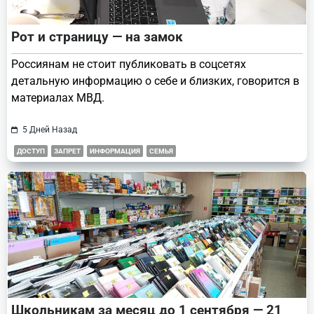
Рот и страницу — на замок
Россиянам не стоит публиковать в соцсетях
детальную информацию о себе и близких, говорится в
материалах МВД.
5 Дней Назад
ДОСТУП
ЗАПРЕТ
ИНФОРМАЦИЯ
СЕМЬЯ
Школьникам за месяц до 1 сентября — 21