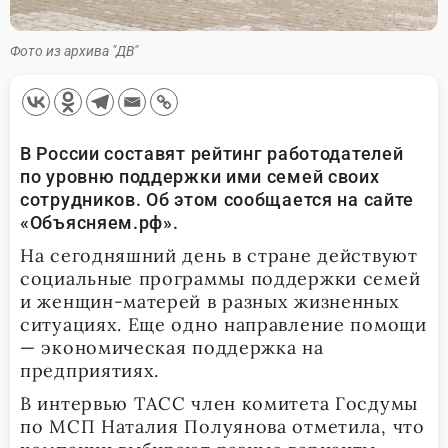
Фото из архива "ДВ"
В России составят рейтинг работодателей
по уровню поддержки ими семей своих
сотрудников. Об этом сообщается на сайте
«Объясняем.рф».
На сегодняшний день в стране действуют
социальные программы поддержки семей
и женщин-матерей в разных жизненных
ситуациях. Еще одно направление помощи
— экономическая поддержка на
предприятиях.
В интервью ТАСС член комитета Госдумы
по МСП Наталия Полуянова отметила, что