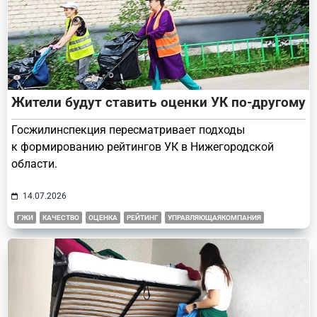
Жители будут ставить оценки УК по-другому
Госжилинспекция пересматривает подходы
к формированию рейтингов УК в Нижегородской
области.
14.07.2026
ГЖИ
КАЧЕСТВО
ОЦЕНКА
РЕЙТИНГ
УПРАВЛЯЮЩАЯКОМПАНИЯ