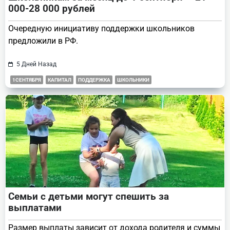
000-28 000 рублей
Очередную инициативу поддержки школьников
предложили в РФ.
5 Дней Назад
1СЕНТЯБРЯ
КАПИТАЛ
ПОДДЕРЖКА
ШКОЛЬНИКИ
Семьи с детьми могут спешить за
выплатами
Размер выплаты зависит от дохода родителя и суммы