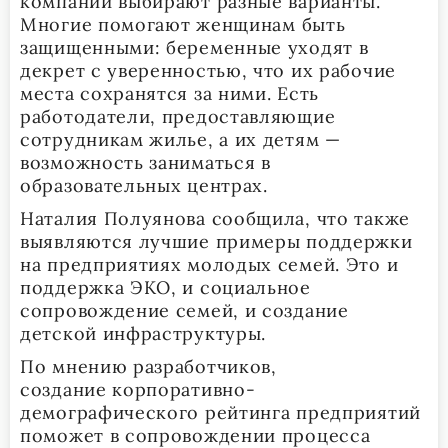
компании выбирают разные варианты.
Многие помогают женщинам быть
защищенными: беременные уходят в
декрет с уверенностью, что их рабочие
места сохранятся за ними. Есть
работодатели, предоставляющие
сотрудникам жилье, а их детям —
возможность заниматься в
образовательных центрах.
Наталия Полуянова сообщила, что также
выявляются лучшие примеры поддержки
на предприятиях молодых семей. Это и
поддержка ЭКО, и социальное
сопровождение семей, и создание
детской инфраструктуры.
По мнению разработчиков,
создание корпоративно-
демографического рейтинга предприятий
поможет в сопровождении процесса