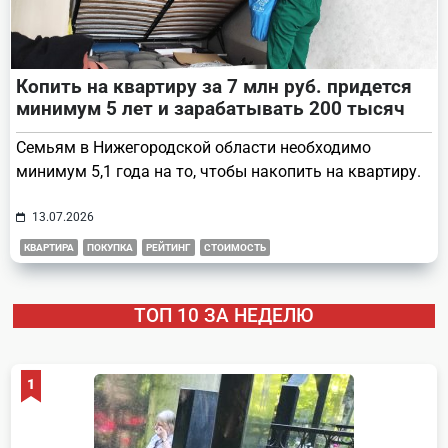
Копить на квартиру за 7 млн руб. придется
минимум 5 лет и зарабатывать 200 тысяч
Семьям в Нижегородской области необходимо
минимум 5,1 года на то, чтобы накопить на квартиру.
13.07.2026
КВАРТИРА
ПОКУПКА
РЕЙТИНГ
СТОИМОСТЬ
ТОП 10 ЗА НЕДЕЛЮ