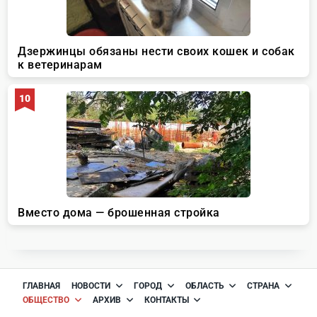
ГЛАВНАЯ
НОВОСТИ
ГОРОД
ОБЛАСТЬ
СТРАНА
ОБЩЕСТВО
АРХИВ
КОНТАКТЫ