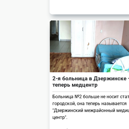
2-я больница в Дзержинске 
теперь медцентр
Больница №2 больше не носит ста
городской, она теперь называется
"Дзержинский межрайонный меди
центр".