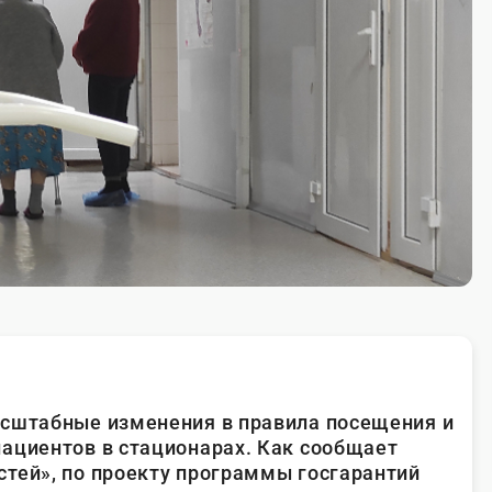
асштабные изменения в правила посещения и
ациентов в стационарах. Как сообщает
тей», по проекту программы госгарантий