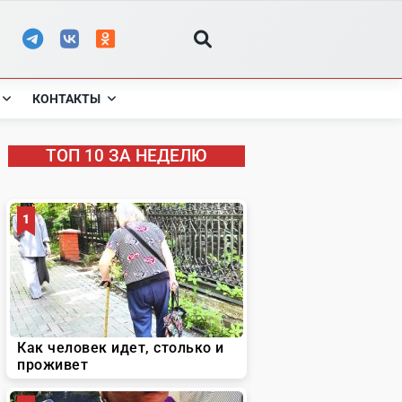
КОНТАКТЫ
ТОП 10 ЗА НЕДЕЛЮ