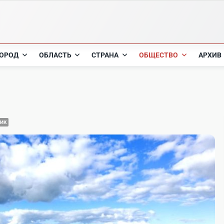
ОРОД
ОБЛАСТЬ
СТРАНА
ОБЩЕСТВО
АРХИВ
ИК