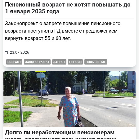
Пенсионный возраст не хотят повышать до
1 января 2035 года
Законопроект о запрете повышения пенсионного
возраста поступил в ГД вместе с предложением
вернуть возраст 55 и 60 лет.
23.07.2026
ВОЗРАСТ
ЗАКОНОПРОЕКТ
ЗАПРЕТ
ПЕНСИЯ
ПОВЫШЕНИЕ
Долго ли неработающим пенсионерам