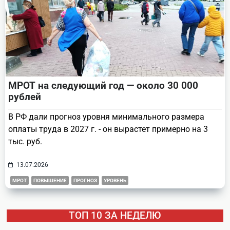
МРОТ на следующий год — около 30 000
рублей
В РФ дали прогноз уровня минимального размера
оплаты труда в 2027 г. - он вырастет примерно на 3
тыс. руб.
13.07.2026
МРОТ
ПОВЫШЕНИЕ
ПРОГНОЗ
УРОВЕНЬ
ТОП 10 ЗА НЕДЕЛЮ