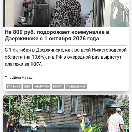
На 800 руб. подорожает коммуналка в
Дзержинске с 1 октября 2026 года
С 1 октября в Дзержинске, как во всей Нижегородской
области (на 10,6%), и в РФ в очередной раз вырастут
платежи за ЖКУ.
5 Дней Назад
ГЛАВНОЕ
ЖКУ
КВАРТИРА
ПЛАТА
ПОВЫШЕНИЕ