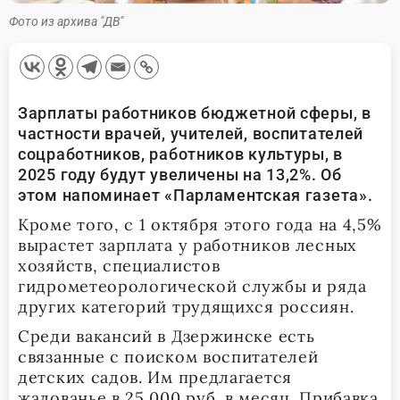
Фото из архива "ДВ"
Зарплаты работников бюджетной сферы, в
частности врачей, учителей, воспитателей
соцработников, работников культуры, в
2025 году будут увеличены на 13,2%. Об
этом напоминает «Парламентская газета».
Кроме того, с 1 октября этого года на 4,5%
вырастет зарплата у работников лесных
хозяйств, специалистов
гидрометеорологической службы и ряда
других категорий трудящихся россиян.
Среди вакансий в Дзержинске есть
связанные с поиском воспитателей
детских садов. Им предлагается
жалованье в 25 000 руб. в месяц. Прибавка