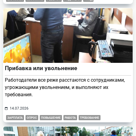
Прибавка или увольнение
Работодатели все реже расстаются с сотрудниками,
угрожающими увольнением, и выполняют их
требования.
14.07.2026
ЗАРПЛАТА
ОПРОС
ПОВЫШЕНИЕ
РАБОТА
ТРЕБОВАНИЕ