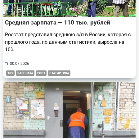
Средняя зарплата — 110 тыс. рублей
Росстат представил среднюю з/п в России, которая с
прошлого года, по данным статистики, выросла на
10%.
30.07.2026
10%
ЗАРПЛАТА
РОСТ
СТАТИСТИКА