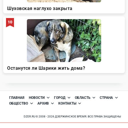
ГЛАВНАЯ
НОВОСТИ
ГОРОД
ОБЛАСТЬ
СТРАНА
ОБЩЕСТВО
АРХИВ
КОНТАКТЫ
DZER.RU © 2008 - 2026 ДЗЕРЖИНСКОЕ ВРЕМЯ. ВСЕ ПРАВА ЗАЩИЩЕНЫ