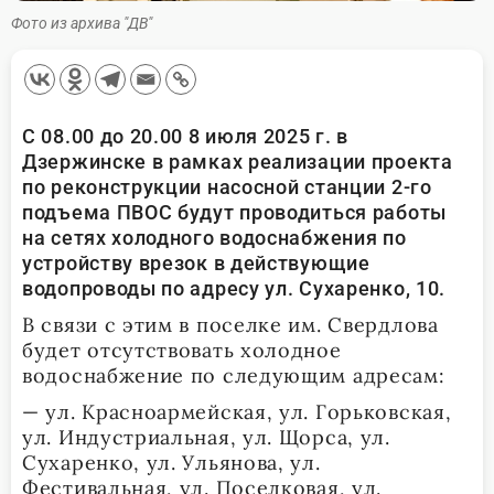
Фото из архива "ДВ"
С 08.00 до 20.00 8 июля 2025 г. в
Дзержинске в рамках реализации проекта
по реконструкции насосной станции 2-го
подъема ПВОС будут проводиться работы
на сетях холодного водоснабжения по
устройству врезок в действующие
водопроводы по адресу ул. Сухаренко, 10.
В связи с этим в поселке им. Свердлова
будет отсутствовать холодное
водоснабжение по следующим адресам:
— ул. Красноармейская, ул. Горьковская,
ул. Индустриальная, ул. Щорса, ул.
Сухаренко, ул. Ульянова, ул.
Фестивальная, ул. Поселковая, ул.