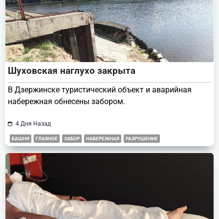
Шуховская наглухо закрыта
В Дзержинске туристический объект и аварийная
набережная обнесены забором.
4 Дня Назад
БАШНЯ
ГЛАВНОЕ
ЗАБОР
НАБЕРЕЖНАЯ
РАЗРУШЕНИЕ