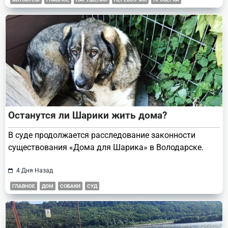
Останутся ли Шарики жить дома?
В суде продолжается расследование законности
существования «Дома для Шарика» в Володарске.
4 Дня Назад
ГЛАВНОЕ
ДОМ
СОБАКИ
СУД