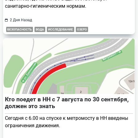
санитарно-гигиеническим нормам.
2 Дня Назад
БЕЗОПАСНОСТЬ
ВОДА
ИССЛЕДОВАНИЕ
ОЗЕРО
Кто поедет в НН с 7 августа по 30 сентября,
должен это знать
Сегодня с 6.00 на спуске к метромосту в НН введены
ограничения движения.