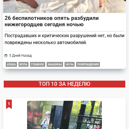
26 беспилотников опять разбудили
нижегородцев сегодня ночью
Пострадавших и критических разрушений нет, но были
повреждены несколько автомобилей.
5 Дней Назад
АТАКА
БПЛА
ГЛАВНОЕ
МАШИНЫ
НОЧЬ
ПОВРЕЖДЕНИЯ
ТОП 10 ЗА НЕДЕЛЮ