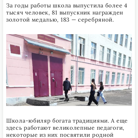
За годы работы школа выпустила более 4
тысяч человек, 81 выпускник награжден
золотой медалью, 183 — серебряной.
Школа-юбиляр богата традициями. А еще
здесь работают великолепные педагоги,
некоторые из них посвятили родной