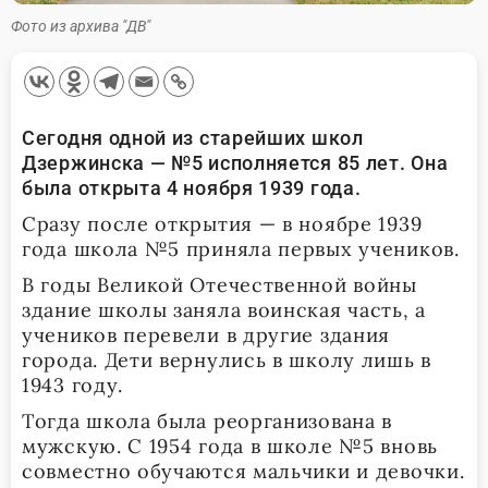
Фото из архива "ДВ"
Сегодня одной из старейших школ
Дзержинска — №5 исполняется 85 лет. Она
была открыта 4 ноября 1939 года.
Сразу после открытия — в ноябре 1939
года школа №5 приняла первых учеников.
В годы Великой Отечественной войны
здание школы заняла воинская часть, а
учеников перевели в другие здания
города. Дети вернулись в школу лишь в
1943 году.
Тогда школа была реорганизована в
мужскую. С 1954 года в школе №5 вновь
совместно обучаются мальчики и девочки.