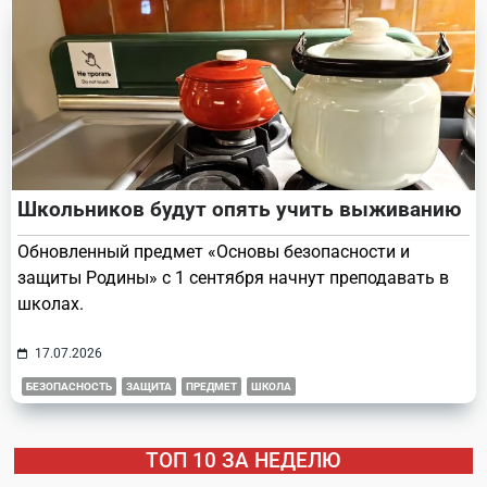
Школьников будут опять учить выживанию
Обновленный предмет «Основы безопасности и
защиты Родины» с 1 сентября начнут преподавать в
школах.
17.07.2026
БЕЗОПАСНОСТЬ
ЗАЩИТА
ПРЕДМЕТ
ШКОЛА
ТОП 10 ЗА НЕДЕЛЮ