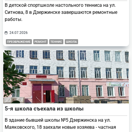
В детской спортшколе настольного тенниса на ул.
Ситнова, 8 в Дзержинске завершаются ремонтные
работы.
24.07.2026
ПРЕОБРАЖЕНИЕ
РЕМОНТ
ТЕННИС
ШКОЛА
5-я школа съехала из школы
В здание бывшей школы №5 Дзержинска на ул.
Маяковского, 18 заехали новые хозяева - частная