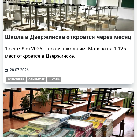
Школа в Дзержинске откроется через месяц
1 сентября 2026 г. новая школа им. Молева на 1 126
мест откроется в Дзержинске.
28.07.2026
1СЕНТЯБРЯ
ОТКРЫТИЕ
ШКОЛА