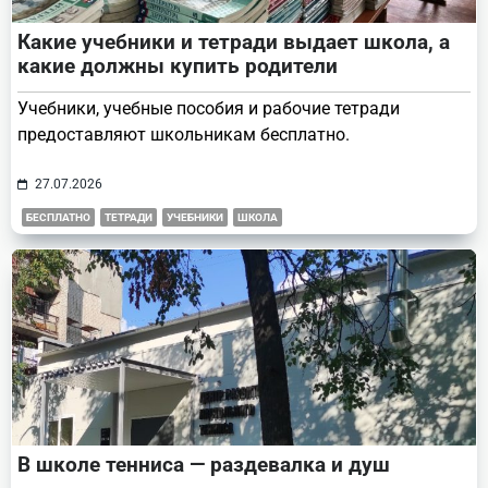
Какие учебники и тетради выдает школа, а
какие должны купить родители
Учебники, учебные пособия и рабочие тетради
предоставляют школьникам бесплатно.
27.07.2026
БЕСПЛАТНО
ТЕТРАДИ
УЧЕБНИКИ
ШКОЛА
В школе тенниса — раздевалка и душ