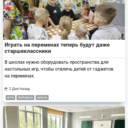
Играть на переменах теперь будут даже
старшеклассники
В школах нужно оборудовать пространства для
настольных игр, чтобы отвлечь детей от гаджетов
на переменах.
2 Дня Назад
ИГРА
ПЕРЕМЕНА
ШКОЛА