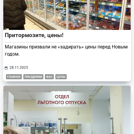
Притормозите, цены!
Магазины призвали не «задирать» цены перед Новым
годом.
28.11.2025
ГЛАВНОЕ
ПРАЗДНИКИ
ФАС
ЦЕНЫ