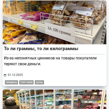
То ли граммы, то ли килограммы
Из-за непонятных ценников на товары покупатели
теряют свои деньги.
01.12.2025
ПРАВИЛА
ТОРГОВЛЯ
ЦЕНЫ