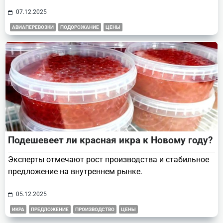
07.12.2025
АВИАПЕРЕВОЗКИ
ПОДОРОЖАНИЕ
ЦЕНЫ
Подешевеет ли красная икра к Новому году?
Эксперты отмечают рост производства и стабильное
предложение на внутреннем рынке.
05.12.2025
ИКРА
ПРЕДЛОЖЕНИЕ
ПРОИЗВОДСТВО
ЦЕНЫ