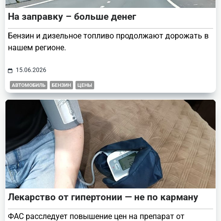
На заправку – больше денег
Бензин и дизельное топливо продолжают дорожать в
нашем регионе.
15.06.2026
АВТОМОБИЛЬ
БЕНЗИН
ЦЕНЫ
Лекарство от гипертонии — не по карману
ФАС расследует повышение цен на препарат от