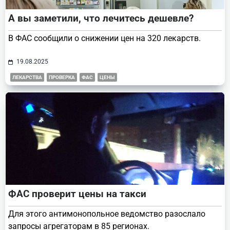
А вы заметили, что лечитесь дешевле?
В ФАС сообщили о снижении цен на 320 лекарств.
19.08.2025
ЛЕКАРСТВА
ПРОВЕРКА
ФАС
ЦЕНЫ
ФАС проверит цены на такси
Для этого антимонопольное ведомство разослало
запросы агрегаторам в 85 регионах.