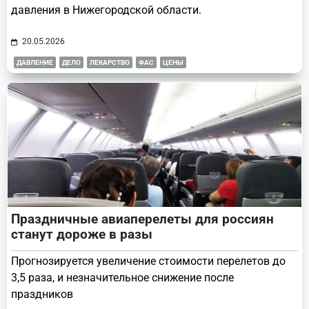
давления в Нижегородской области.
20.05.2026
ДАВЛЕНИЕ
ДЕЛО
ЛЕКАРСТВО
ФАС
ЦЕНЫ
Праздничные авиаперелеты для россиян
станут дороже в разы
Прогнозируется увеличение стоимости перелетов до
3,5 раза, и незначительное снижение после
праздников