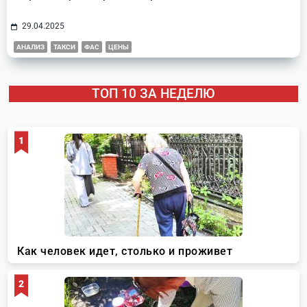
29.04.2025
АНАЛИЗ
ТАКСИ
ФАС
ЦЕНЫ
ТОП 10 ЗА НЕДЕЛЮ