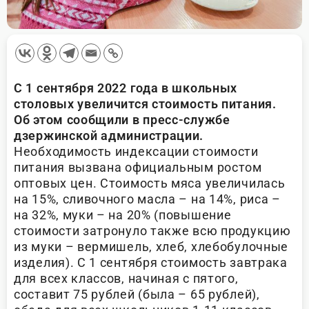
С 1 сентября 2022 года в школьных
столовых увеличится стоимость питания.
Об этом сообщили в пресс-службе
дзержинской администрации.
Необходимость индексации стоимости
питания вызвана официальным ростом
оптовых цен. Стоимость мяса увеличилась
на 15%, сливочного масла – на 14%, риса –
на 32%, муки – на 20% (повышение
стоимости затронуло также всю продукцию
из муки – вермишель, хлеб, хлебобулочные
изделия). С 1 сентября стоимость завтрака
для всех классов, начиная с пятого,
составит 75 рублей (была – 65 рублей),