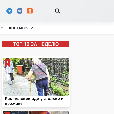
КОНТАКТЫ
ТОП 10 ЗА НЕДЕЛЮ