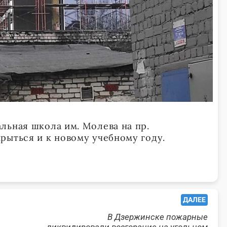
льная школа им. Молева на пр.
рыться и к новому учебному году.
ДАЛЕЕ
В Дзержинске пожарные