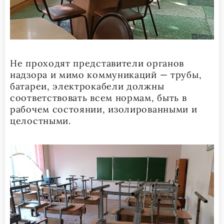
Не проходят представители органов
надзора и мимо коммуникаций — трубы,
батареи, электрокабели должны
соответствовать всем нормам, быть в
рабочем состоянии, изолированными и
целостными.