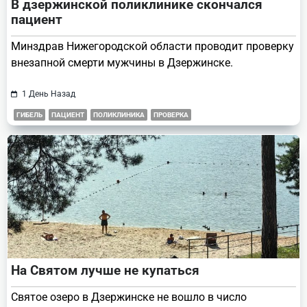
В дзержинской поликлинике скончался
пациент
Минздрав Нижегородской области проводит проверку
внезапной смерти мужчины в Дзержинске.
1 День Назад
ГИБЕЛЬ
ПАЦИЕНТ
ПОЛИКЛИНИКА
ПРОВЕРКА
На Святом лучше не купаться
Святое озеро в Дзержинске не вошло в число