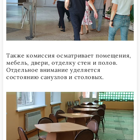
Также комиссия осматривает помещения,
мебель, двери, отделку стен и полов.
Отдельное внимание уделяется
состоянию санузлов и столовых.