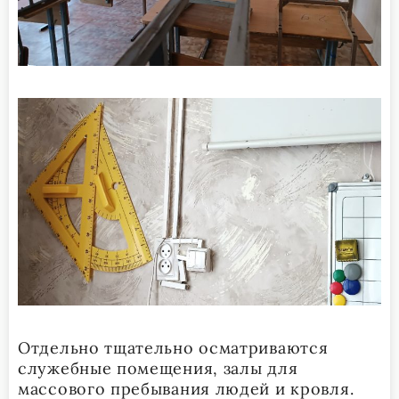
Отдельно тщательно осматриваются
служебные помещения, залы для
массового пребывания людей и кровля.