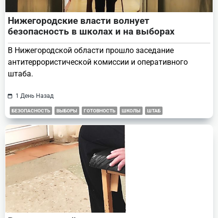
Нижегородские власти волнует
безопасность в школах и на выборах
В Нижегородской области прошло заседание
антитеррористической комиссии и оперативного
штаба.
1 День Назад
БЕЗОПАСНОСТЬ
ВЫБОРЫ
ГОТОВНОСТЬ
ШКОЛЫ
ШТАБ