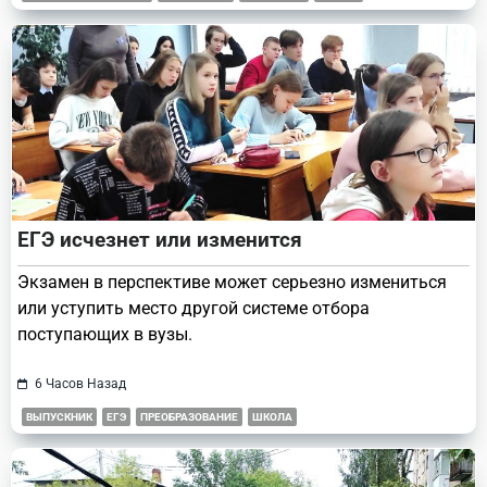
ЕГЭ исчезнет или изменится
Экзамен в перспективе может серьезно измениться
или уступить место другой системе отбора
поступающих в вузы.
6 Часов Назад
ВЫПУСКНИК
ЕГЭ
ПРЕОБРАЗОВАНИЕ
ШКОЛА