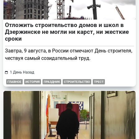
Отложить строительство домов и школ в
Дзержинске не могли ни карст, ни жесткие
сроки
Завтра, 9 августа, в России отмечают День строителя,
чествуя самый созидательный труд.
1 День Назад
ГЛАВНОЕ
ИСТОРИЯ
ПРАЗДНИК
СТРОИТЕЛЬСТВО
ТРЕСТ