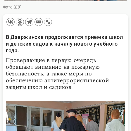
Фото "ДВ"
В Дзержинске продолжается приемка школ
и детских садов к началу нового учебного
года.
Проверяющие в первую очередь
обращают внимание на пожарную
безопасность, а также меры по
обеспечению антитеррористической
защиты школ и садиков.