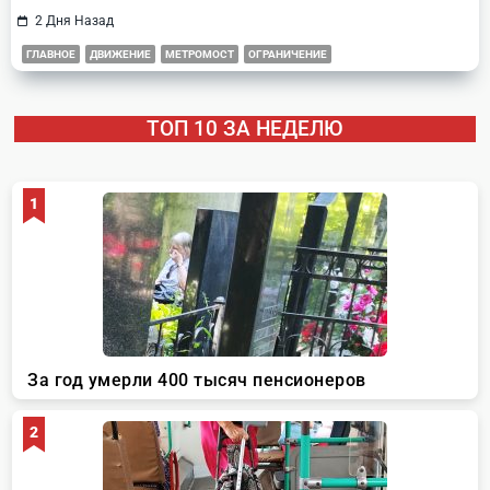
2 Дня Назад
ГЛАВНОЕ
ДВИЖЕНИЕ
МЕТРОМОСТ
ОГРАНИЧЕНИЕ
ТОП 10 ЗА НЕДЕЛЮ