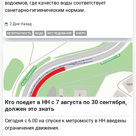
водоемов, где качество воды соответствует
санитарно-гигиеническим нормам.
2 Дня Назад
БЕЗОПАСНОСТЬ
ВОДА
ИССЛЕДОВАНИЕ
ОЗЕРО
Кто поедет в НН с 7 августа по 30 сентября,
должен это знать
Сегодня с 6.00 на спуске к метромосту в НН введены
ограничения движения.