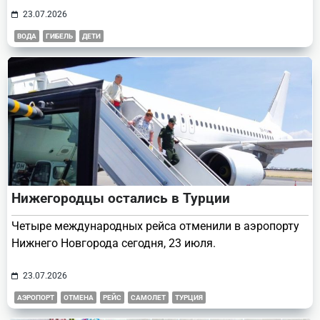
23.07.2026
ВОДА
ГИБЕЛЬ
ДЕТИ
Нижегородцы остались в Турции
Четыре международных рейса отменили в аэропорту
Нижнего Новгорода сегодня, 23 июля.
23.07.2026
АЭРОПОРТ
ОТМЕНА
РЕЙС
САМОЛЕТ
ТУРЦИЯ