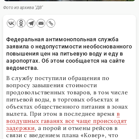
Фото из архива "ДВ"
Федеральная антимонопольная служба
заявила о недопустимости необоснованного
повышения цен на питьевую воду и еду в
аэропортах. Об этом сообщается на сайте
ведомства.
В службу поступили обращения по
вопросу завышения стоимости
продовольственных товаров, в том числе
питьевой воды, в торговых объектах и
объектах общественного питания в зонах
вылета. При этом в последнее время
в
воздушных гаванях все чаще происходят
задержки
, а порой и отмены рейсов в
связи с введением плана «Ковер», что