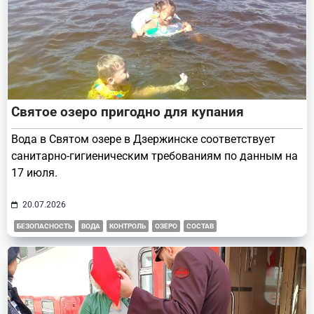
Святое озеро пригодно для купания
Вода в Святом озере в Дзержинске соответствует
санитарно-гигиеническим требованиям по данным на
17 июля.
20.07.2026
БЕЗОПАСНОСТЬ
ВОДА
КОНТРОЛЬ
ОЗЕРО
СОСТАВ