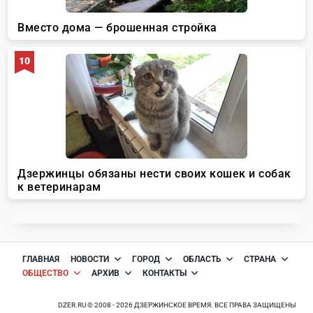
ГЛАВНАЯ
НОВОСТИ
ГОРОД
ОБЛАСТЬ
СТРАНА
ОБЩЕСТВО
АРХИВ
КОНТАКТЫ
DZER.RU © 2008 - 2026 ДЗЕРЖИНСКОЕ ВРЕМЯ. ВСЕ ПРАВА ЗАЩИЩЕНЫ