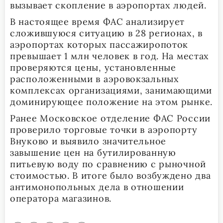
вызывает скопление в аэропортах людей.
В настоящее время ФАС анализирует
сложившуюся ситуацию в 28 регионах, в
аэропортах которых пассажиропоток
превышает 1 млн человек в год. На местах
проверяются цены, установленные
расположенными в аэровокзальных
комплексах организациями, занимающими
доминирующее положение на этом рынке.
Ранее Московское отделение ФАС России
проверило торговые точки в аэропорту
Внуково и выявило значительное
завышение цен на бутилированную
питьевую воду по сравнению с рыночной
стоимостью. В итоге было возбуждено два
антимонопольных дела в отношении
оператора магазинов.