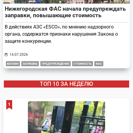
Нижегородская ФАС начала предупреждать
заправки, повышающие стоимость
В действиях АЗС «ESCO», по мнению надзорного
органа, содержатся признаки нарушения Закона о
защите конкуренции.
14.07.2026
БЕНЗИН
ЗАПРАВКА
ПРЕДУПРЕЖДЕНИЕ
СТОИМОСТЬ
ФАС
ТОП 10 ЗА НЕДЕЛЮ