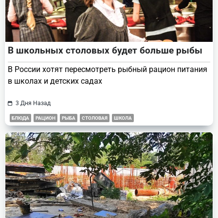
В школьных столовых будет больше рыбы
В России хотят пересмотреть рыбный рацион питания
в школах и детских садах
3 Дня Назад
БЛЮДА
РАЦИОН
РЫБА
СТОЛОВАЯ
ШКОЛА