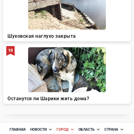
ГЛАВНАЯ
НОВОСТИ
ГОРОД
ОБЛАСТЬ
СТРАНА