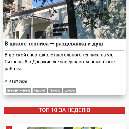
В школе тенниса — раздевалка и душ
В детской спортшколе настольного тенниса на ул.
Ситнова, 8 в Дзержинске завершаются ремонтные
работы.
24.07.2026
ПРЕОБРАЖЕНИЕ
РЕМОНТ
ТЕННИС
ШКОЛА
ТОП 10 ЗА НЕДЕЛЮ