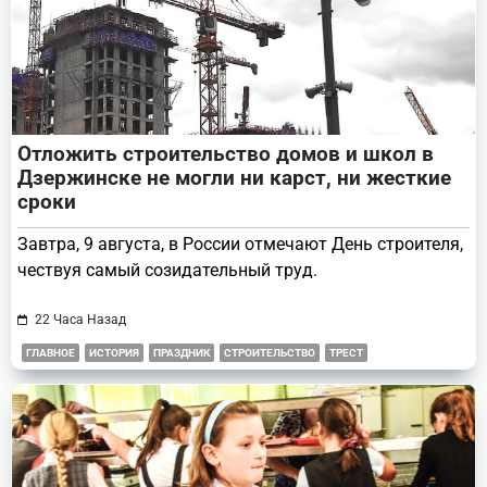
Отложить строительство домов и школ в
Дзержинске не могли ни карст, ни жесткие
сроки
Завтра, 9 августа, в России отмечают День строителя,
чествуя самый созидательный труд.
22 Часа Назад
ГЛАВНОЕ
ИСТОРИЯ
ПРАЗДНИК
СТРОИТЕЛЬСТВО
ТРЕСТ