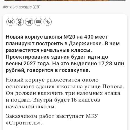
Фото из архива "ДВ"
Новый корпус школы №20 на 400 мест
планируют построить в Дзержинске. В нем
разместятся начальные классы.
Проектирование здания будет идти до
весны 2027 года. На это выделено 17,28 млн
рублей, говорится в госзакупке.
Новый корпус разместится около
основного здания школы на улице Попова.
Он должен включить три наземных этажа
и подвал. Внутри будет 16 классов
начальной школы.
Заказчиком работ выступает МКУ
«Строитель».