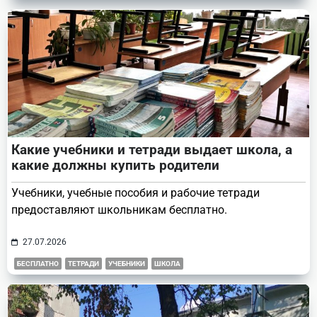
Какие учебники и тетради выдает школа, а
какие должны купить родители
Учебники, учебные пособия и рабочие тетради
предоставляют школьникам бесплатно.
27.07.2026
БЕСПЛАТНО
ТЕТРАДИ
УЧЕБНИКИ
ШКОЛА