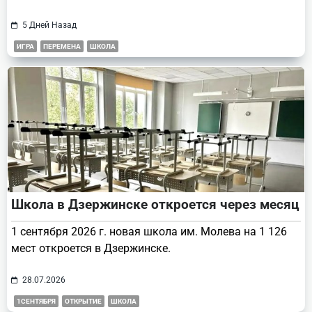
5 Дней Назад
ИГРА
ПЕРЕМЕНА
ШКОЛА
Школа в Дзержинске откроется через месяц
1 сентября 2026 г. новая школа им. Молева на 1 126
мест откроется в Дзержинске.
28.07.2026
1СЕНТЯБРЯ
ОТКРЫТИЕ
ШКОЛА