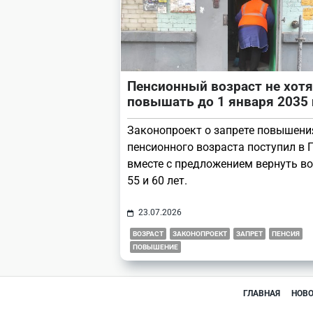
Пенсионный возраст не хотя
повышать до 1 января 2035 
Законопроект о запрете повышени
пенсионного возраста поступил в 
вместе с предложением вернуть в
55 и 60 лет.
23.07.2026
ВОЗРАСТ
ЗАКОНОПРОЕКТ
ЗАПРЕТ
ПЕНСИЯ
ПОВЫШЕНИЕ
ГЛАВНАЯ
НОВ