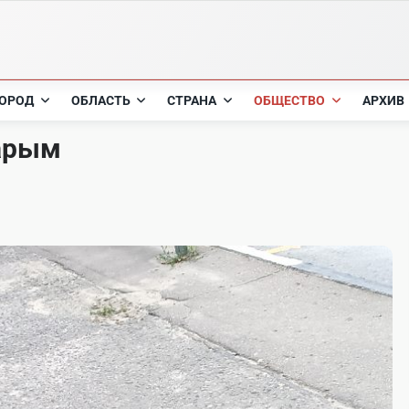
ОРОД
ОБЛАСТЬ
СТРАНА
ОБЩЕСТВО
АРХИВ
тарым