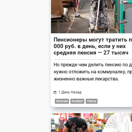
Пенсионеры могут тратить п
000 руб. в день, если у них
средняя пенсия — 27 тысяч
Но прежде чем делить пенсию по д
нужно отложить на коммуналку, п
жизненно важные лекарства.
1 День Назад
ПЕНСИЯ
РАЗМЕР
ТРАТЫ