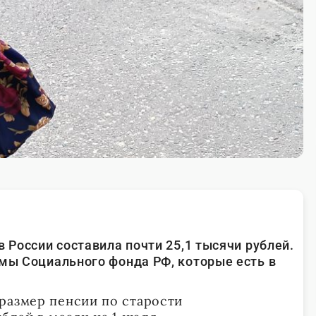
в России составила почти 25,1 тысячи рублей.
емы Социального фонда РФ, которые есть в
размер пенсии по старости