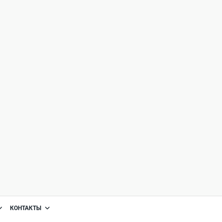
КОНТАКТЫ