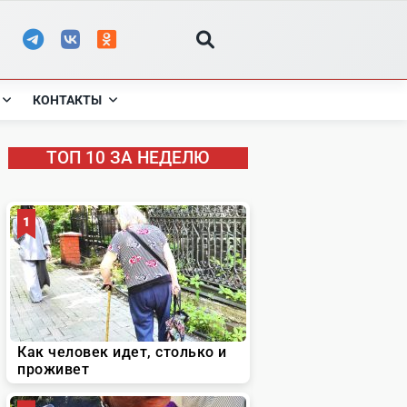
КОНТАКТЫ
ТОП 10 ЗА НЕДЕЛЮ