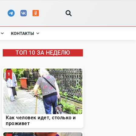
КОНТАКТЫ
ТОП 10 ЗА НЕДЕЛЮ