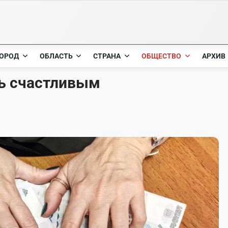
ОРОД
ОБЛАСТЬ
СТРАНА
ОБЩЕСТВО
АРХИВ
ть счастливым