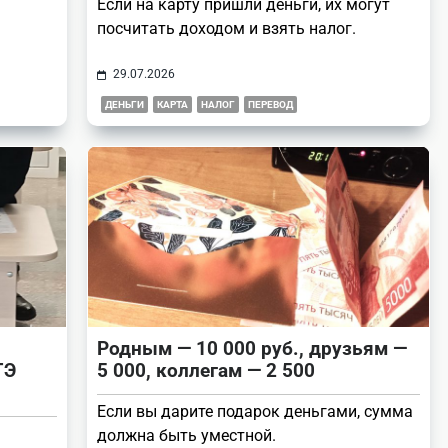
Если на карту пришли деньги, их могут
посчитать доходом и взять налог.
29.07.2026
ДЕНЬГИ
КАРТА
НАЛОГ
ПЕРЕВОД
Родным — 10 000 руб., друзьям —
ГЭ
5 000, коллегам — 2 500
Если вы дарите подарок деньгами, сумма
должна быть уместной.