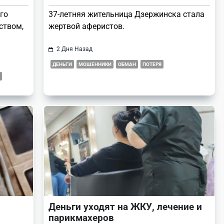
го
37-летняя жительница Дзержинска стала
ством,
жертвой аферистов.
2 Дня Назад
ДЕНЬГИ
МОШЕННИКИ
ОБМАН
ПОТЕРЯ
Деньги уходят на ЖКУ, лечение и
парикмахеров