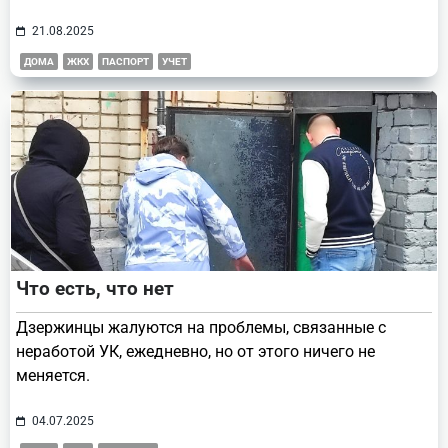
21.08.2025
ДОМА
ЖКХ
ПАСПОРТ
УЧЕТ
Что есть, что нет
Дзержинцы жалуются на проблемы, связанные с
неработой УК, ежедневно, но от этого ничего не
меняется.
04.07.2025