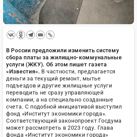
В России предложили изменить систему
сбора платы за жилищно-коммунальные
услуги (ЖКУ). Об этом пишет газета
«Известия».
В частности, предлагается
деньги за текущий ремонт, мытье
подъездов и другие жилищные услуги
переводить не сразу управляющей
компании, а на специально созданные
счета. С подобной инициативой выступил
фонд «Институт экономики города».
Соответствующий законопроект Госдума
может рассмотреть в 2023 году. Глава
фонда «Институт экономики города»