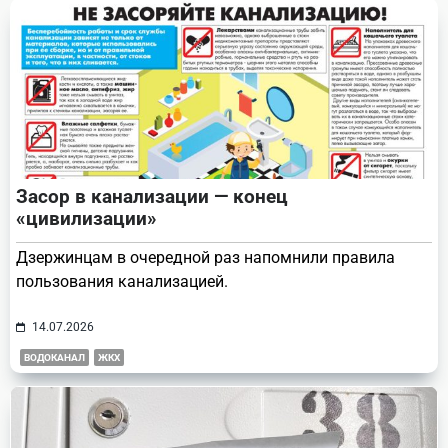
text">Page</span>
Засор в канализации — конец
«цивилизации»
Дзержинцам в очередной раз напомнили правила
пользования канализацией.
14.07.2026
ВОДОКАНАЛ
ЖКХ