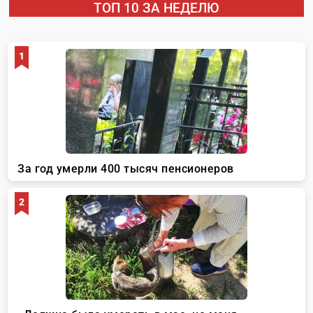
ТОП 10 ЗА НЕДЕЛЮ