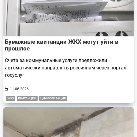
Бумажные квитанции ЖКХ могут уйти в
прошлое
Счета за коммунальные услуги предложили
автоматически направлять россиянам через портал
госуслуг
11.06.2026
ЖКХ
КВИТАНЦИИ
ЦИФРОВИЗАЦИЯ