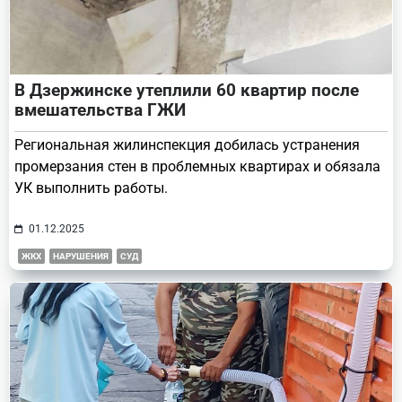
В Дзержинске утеплили 60 квартир после
вмешательства ГЖИ
Региональная жилинспекция добилась устранения
промерзания стен в проблемных квартирах и обязала
УК выполнить работы.
01.12.2025
ЖКХ
НАРУШЕНИЯ
СУД