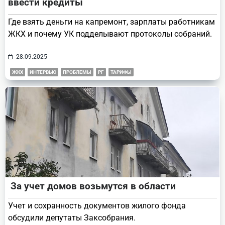
ввести кредиты
Где взять деньги на капремонт, зарплаты работникам
ЖКХ и почему УК подделывают протоколы собраний.
28.09.2025
ЖКХ
ИНТЕРВЬЮ
ПРОБЛЕМЫ
РГ
ТАРИФЫ
За учет домов возьмутся в области
Учет и сохранность документов жилого фонда
обсудили депутаты Заксобрания.