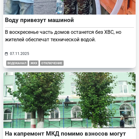
Воду привезут машиной
В воскресенье часть домов останется без ХВС, но
жителей обеспечат технической водой.
07.11.2025
ВОДОКАНАЛ
ЖКХ
ОТКЛЮЧЕНИЕ
На капремонт МКД помимо взносов могут