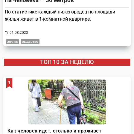
На человека — 30 метров
По статистике каждый нижегородец по площади
жилья живет в 1-комнатной квартире.
01.08.2023
ЖИЛЬЕ
ОБЩЕСТВО
ТОП 10 ЗА НЕДЕЛЮ