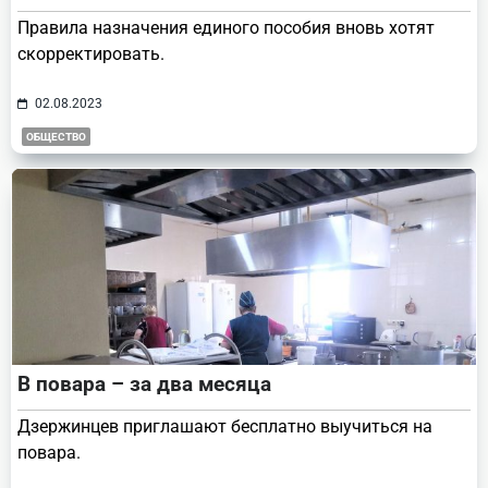
Правила назначения единого пособия вновь хотят
скорректировать.
02.08.2023
ОБЩЕСТВО
В повара – за два месяца
Дзержинцев приглашают бесплатно выучиться на
повара.