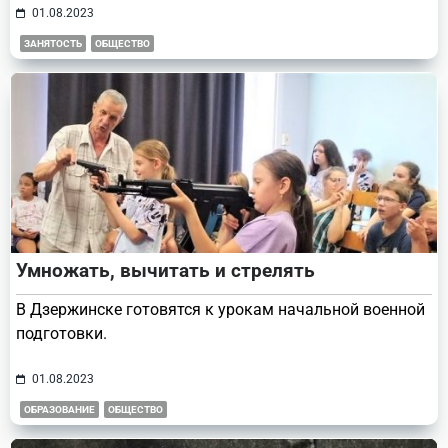
01.08.2023
ЗАНЯТОСТЬ
ОБЩЕСТВО
Умножать, вычитать и стрелять
В Дзержинске готовятся к урокам начальной военной
подготовки.
01.08.2023
ОБРАЗОВАНИЕ
ОБЩЕСТВО