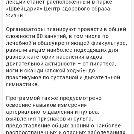
лекций станет расположенный в парке
«Швейцария» Центр здорового образа
жизни.
Организаторы планируют провести в общей
сложности 80 занятий, в том числе по
лечебной и общеукрепляющей физкультуре,
разным видам наиболее подходящих для
разных категорий населения видов
двигательной активности – от пилатеса,
йоги и скандинавской ходьбы до
практикумов по суставной и дыхательной
гимнастике.
Программой также предусмотрено
освоение навыков измерения
артериального давления и пульса,
выявления признаков инсульта,
предоставление общих знаний о наиболее
распространенных и опасных заболеваниях.