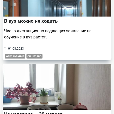
В вуз можно не ходить
Число дистанционно подающих заявление на
обучение в вуз растет.
01.08.2023
ОБРАЗОВАНИЕ
ОБЩЕСТВО