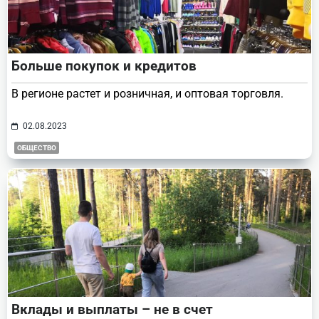
Больше покупок и кредитов
В регионе растет и розничная, и оптовая торговля.
02.08.2023
ОБЩЕСТВО
Вклады и выплаты – не в счет