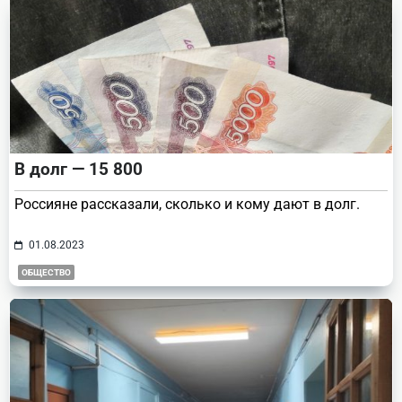
В долг — 15 800
Россияне рассказали, сколько и кому дают в долг.
01.08.2023
ОБЩЕСТВО