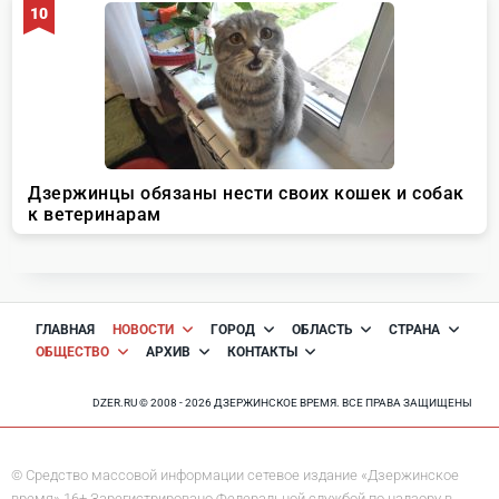
ГЛАВНАЯ
НОВОСТИ
ГОРОД
ОБЛАСТЬ
СТРАНА
ОБЩЕСТВО
АРХИВ
КОНТАКТЫ
DZER.RU © 2008 - 2026 ДЗЕРЖИНСКОЕ ВРЕМЯ. ВСЕ ПРАВА ЗАЩИЩЕНЫ
© Средство массовой информации сетевое издание «Дзержинское
время» 16+ Зарегистрировано Федеральной службой по надзору в