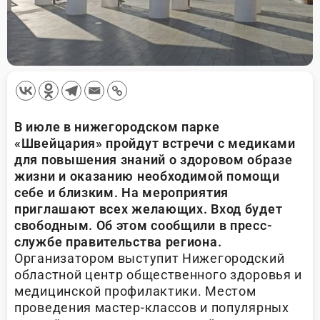
В июле в нижегородском парке
«Швейцария» пройдут встречи с медиками
для повышения знаний о здоровом образе
жизни и оказанию необходимой помощи
себе и близким. На мероприятия
приглашают всех желающих. Вход будет
свободным. Об этом сообщили в пресс-
службе правительства региона.
Организатором выступит Нижегородский
областной центр общественного здоровья и
медицинской профилактики. Местом
проведения мастер-классов и популярных