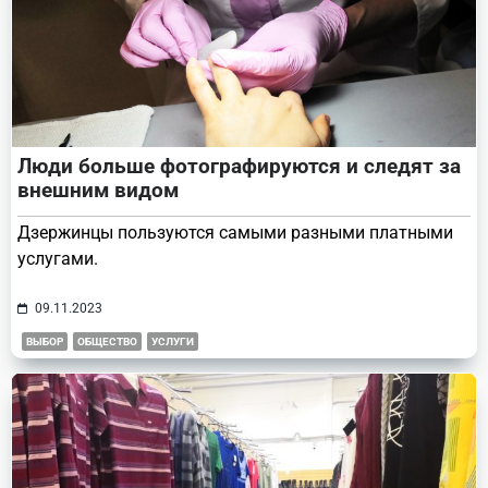
Люди больше фотографируются и следят за
внешним видом
Дзержинцы пользуются самыми разными платными
услугами.
09.11.2023
ВЫБОР
ОБЩЕСТВО
УСЛУГИ