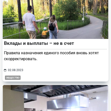
Вклады и выплаты – не в счет
Правила назначения единого пособия вновь хотят
скорректировать.
02.08.2023
ОБЩЕСТВО