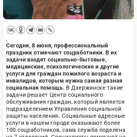
Сегодня, 8 июня, профессиональный
праздник отмечают соцработники. В их
задачи входят социально-бытовые,
медицинские, психологические и другие
услуги для граждан пожилого возраста и
инвалидов, которым нужна самая разная
социальная помощь.
В Дзержинске такие
задачи решает Центр социального
обслуживания граждан, который является
подразделением Управления социальной
защиты населения. Социальные адресные
услуги в нашем городе оказывают более
100 соцработников, сама служба поделена
на 7 отделений. Специалисты помогают на