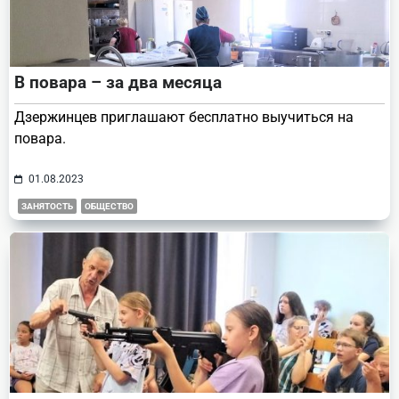
В повара – за два месяца
Дзержинцев приглашают бесплатно выучиться на
повара.
01.08.2023
ЗАНЯТОСТЬ
ОБЩЕСТВО