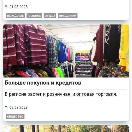
21.08.2023
ВЫХОДНЫЕ
ГЛАВНОЕ
ОТДЫХ
ПРАЗДНИКИ
Больше покупок и кредитов
В регионе растет и розничная, и оптовая торговля.
02.08.2023
ОБЩЕСТВО