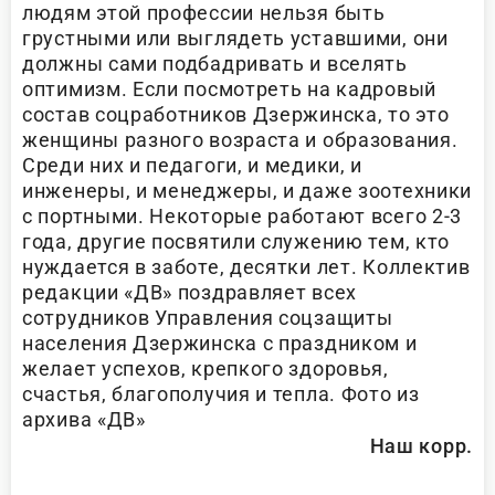
людям этой профессии нельзя быть
грустными или выглядеть уставшими, они
должны сами подбадривать и вселять
оптимизм. Если посмотреть на кадровый
состав соцработников Дзержинска, то это
женщины разного возраста и образования.
Среди них и педагоги, и медики, и
инженеры, и менеджеры, и даже зоотехники
с портными. Некоторые работают всего 2-3
года, другие посвятили служению тем, кто
нуждается в заботе, десятки лет. Коллектив
редакции «ДВ» поздравляет всех
сотрудников Управления соцзащиты
населения Дзержинска с праздником и
желает успехов, крепкого здоровья,
счастья, благополучия и тепла. Фото из
архива «ДВ»
Наш корр.