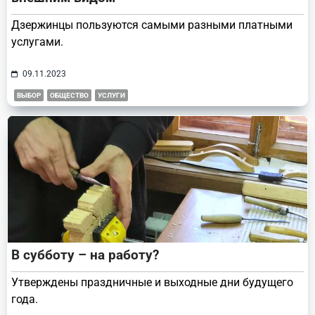
Дзержинцы пользуются самыми разными платными
услугами.
09.11.2023
ВЫБОР
ОБЩЕСТВО
УСЛУГИ
В субботу – на работу?
Утверждены праздничные и выходные дни будущего
года.