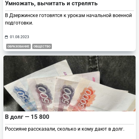
Умножать, вычитать и стрелять
В Дзержинске готовятся к урокам начальной военной
подготовки.
01.08.2023
ОБРАЗОВАНИЕ
ОБЩЕСТВО
В долг — 15 800
Россияне рассказали, сколько и кому дают в долг.