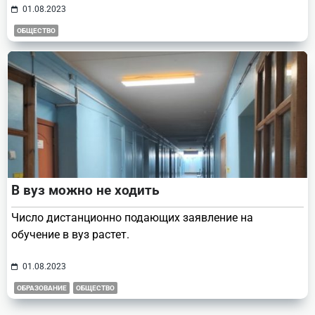
01.08.2023
ОБЩЕСТВО
В вуз можно не ходить
Число дистанционно подающих заявление на
обучение в вуз растет.
01.08.2023
ОБРАЗОВАНИЕ
ОБЩЕСТВО