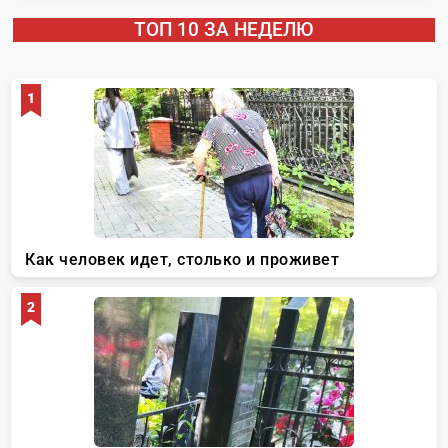
ТОП 10 ЗА НЕДЕЛЮ