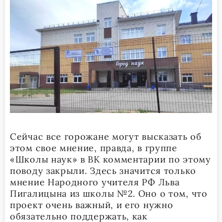
Сейчас все горожане могут высказать об
этом свое мнение, правда, в группе
«Школы наук» в ВК комментарии по этому
поводу закрыли. Здесь значится только
мнение Народного учителя РФ Льва
Пигалицына из школы №2. Оно о том, что
проект очень важный, и его нужно
обязательно поддержать, как