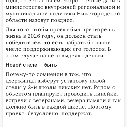
года, то есть совсем скоро. Точные даты в
министерстве внутренней региональной и
муниципальной политики Нижегородской
области назовут позднее.
Для того, чтобы проект был претворён в
жизнь в 2026 году, он должен стать
победителем, то есть набрать большое
число поддерживающих его голосов. В
этом случае на него выделят деньги.
Новой стеле — быть
Почему-то сомнений в том, что
дзержинцы выберут установку новой
стелы у 2-й школы никаких нет. Рядом с
объектом планируют проводить линейки,
встречи с ветеранами, вечера памяти и так
должно быть в каждой школе. Поэтому
проект, безусловно, поддержат.