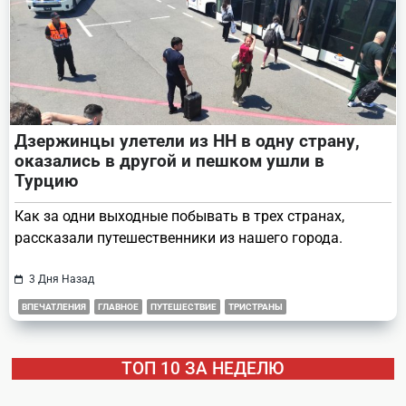
Дзержинцы улетели из НН в одну страну,
оказались в другой и пешком ушли в
Турцию
Как за одни выходные побывать в трех странах,
рассказали путешественники из нашего города.
3 Дня Назад
ВПЕЧАТЛЕНИЯ
ГЛАВНОЕ
ПУТЕШЕСТВИЕ
ТРИСТРАНЫ
ТОП 10 ЗА НЕДЕЛЮ