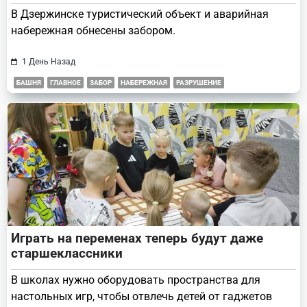
В Дзержинске туристический объект и аварийная
набережная обнесены забором.
1 День Назад
БАШНЯ
ГЛАВНОЕ
ЗАБОР
НАБЕРЕЖНАЯ
РАЗРУШЕНИЕ
Играть на переменах теперь будут даже
старшеклассники
В школах нужно оборудовать пространства для
настольных игр, чтобы отвлечь детей от гаджетов