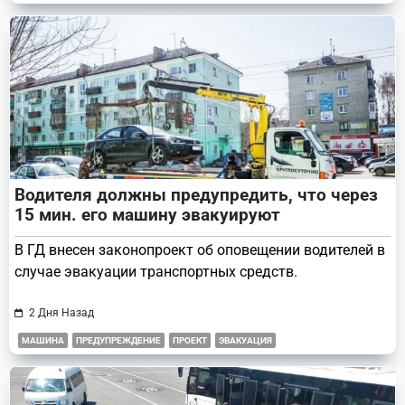
Водителя должны предупредить, что через
15 мин. его машину эвакуируют
В ГД внесен законопроект об оповещении водителей в
случае эвакуации транспортных средств.
2 Дня Назад
МАШИНА
ПРЕДУПРЕЖДЕНИЕ
ПРОЕКТ
ЭВАКУАЦИЯ