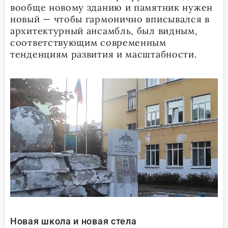
вообще новому зданию и памятник нужен
новый — чтобы гармонично вписывался в
архитектурный ансамбль, был видным,
соответствующим современным
тенденциям развития и масштабности.
Новая школа и новая стела