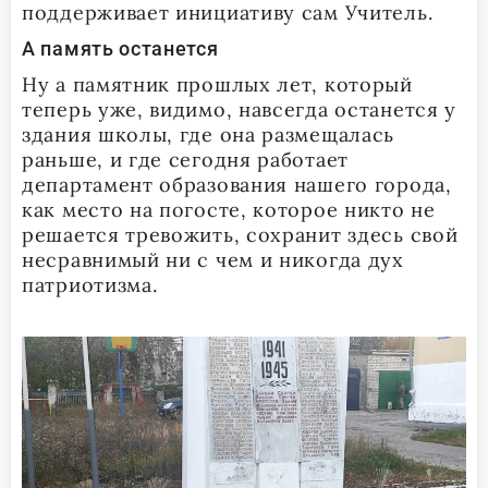
поддерживает инициативу сам Учитель.
А память останется
Ну а памятник прошлых лет, который
теперь уже, видимо, навсегда останется у
здания школы, где она размещалась
раньше, и где сегодня работает
департамент образования нашего города,
как место на погосте, которое никто не
решается тревожить, сохранит здесь свой
несравнимый ни с чем и никогда дух
патриотизма.