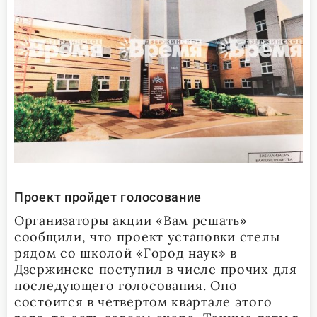
Проект пройдет голосование
Организаторы акции «Вам решать»
сообщили, что проект установки стелы
рядом со школой «Город наук» в
Дзержинске поступил в числе прочих для
последующего голосования. Оно
состоится в четвертом квартале этого