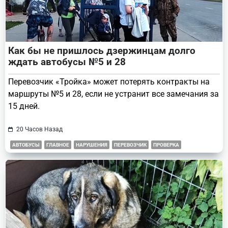
Как бы не пришлось дзержинцам долго
ждать автобусы №5 и 28
Перевозчик «Тройка» может потерять контракты на
маршруты №5 и 28, если не устранит все замечания за
15 дней.
20 Часов Назад
АВТОБУСЫ
ГЛАВНОЕ
НАРУШЕНИЯ
ПЕРЕВОЗЧИК
ПРОВЕРКА