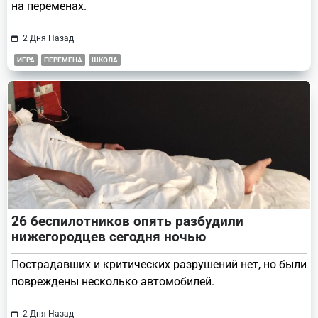
на переменах.
2 Дня Назад
ИГРА
ПЕРЕМЕНА
ШКОЛА
26 беспилотников опять разбудили
нижегородцев сегодня ночью
Пострадавших и критических разрушений нет, но были
повреждены несколько автомобилей.
2 Дня Назад