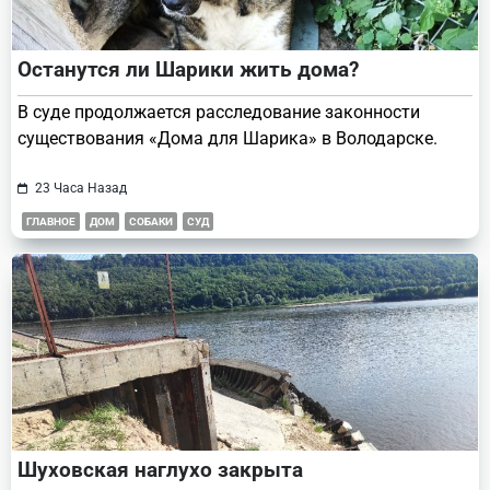
Останутся ли Шарики жить дома?
В суде продолжается расследование законности
существования «Дома для Шарика» в Володарске.
23 Часа Назад
ГЛАВНОЕ
ДОМ
СОБАКИ
СУД
Шуховская наглухо закрыта