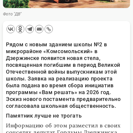
Фото "ДВ"
Рядом с новым зданием школы №2 в
микрорайоне «Комсомольский» в
Дзержинске появится новая стела,
посвященная погибшим в период Великой
Отечественной войны выпускникам этой
школы. Заявка на реализацию проекта
была подана во время сбора инициатив
программы «Вам решать» на 2026 год.
Эскиз нового постамента предварительно
согласовала школьная общественность.
Памятник лучше не трогать
Информацию об этом разместил в своих
соцсетях депутат Гордумы Дзержинска