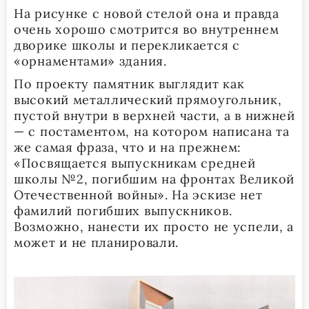
На рисунке с новой стелой она и правда
очень хорошо смотрится во внутреннем
дворике школы и перекликается с
«орнаментами» здания.
По проекту памятник выглядит как
высокий металлический прямоугольник,
пустой внутри в верхней части, а в нижней
— с постаментом, на котором написана та
же самая фраза, что и на прежнем:
«Посвящается выпускникам средней
школы №2, погибшим на фронтах Великой
Отечественной войны». На эскизе нет
фамилий погибших выпускников.
Возможно, нанести их просто не успели, а
может и не планировали.