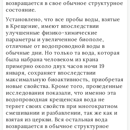
возвращается в свое обычное структурное
состояние.
Установлено, что все пробы воды, взятые
в Крещение, имеют впоследствии
улучшенные физико-химические
параметры и увеличенное биополе,
отличные от водопроводной воды в
обычные дни. Но только та вода, которая
была набрана человеком из крана
примерно около двух часов ночи 19
января, сохраняет впоследствии
максимальную биоактивность, приобретая
новые свойства. Кроме того, проведенные
исследования показали, что именно эта
водопроводная крещенская вода не
теряет своих свойств при многократном
смешивании и разбавлении, так же как и
взятая из церкви. Вся остальная вода
возвращается в обычное структурное