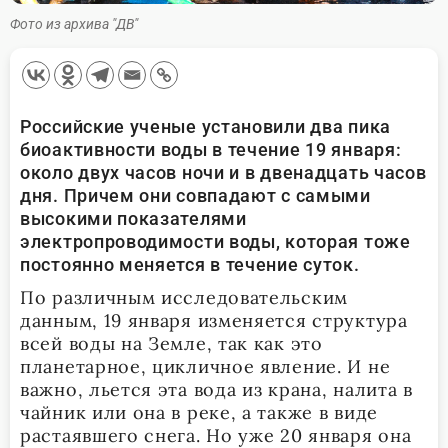
Фото из архива "ДВ"
Российские ученые установили два пика
биоактивности воды в течение 19 января:
около двух часов ночи и в двенадцать часов
дня. Причем они совпадают с самыми
высокими показателями
электропроводимости воды, которая тоже
постоянно меняется в течение суток.
По различным исследовательским
данным, 19 января изменяется структура
всей воды на Земле, так как это
планетарное, цикличное явление. И не
важно, льется эта вода из крана, налита в
чайник или она в реке, а также в виде
растаявшего снега. Но уже 20 января она