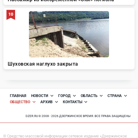
ГЛАВНАЯ
НОВОСТИ
ГОРОД
ОБЛАСТЬ
СТРАНА
ОБЩЕСТВО
АРХИВ
КОНТАКТЫ
DZER.RU © 2008 - 2026 ДЗЕРЖИНСКОЕ ВРЕМЯ. ВСЕ ПРАВА ЗАЩИЩЕНЫ
© Средство массовой информации сетевое издание «Дзержинское