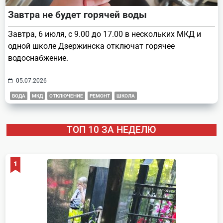
Завтра не будет горячей воды
Завтра, 6 июля, с 9.00 до 17.00 в нескольких МКД и
одной школе Дзержинска отключат горячее
водоснабжение.
05.07.2026
ВОДА
МКД
ОТКЛЮЧЕНИЕ
РЕМОНТ
ШКОЛА
ТОП 10 ЗА НЕДЕЛЮ