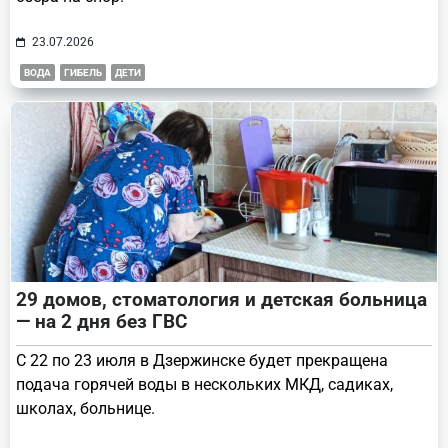
23.07.2026
ВОДА
ГИБЕЛЬ
ДЕТИ
29 домов, стоматология и детская больница
— на 2 дня без ГВС
С 22 по 23 июля в Дзержинске будет прекращена
подача горячей воды в нескольких МКД, садиках,
школах, больнице.