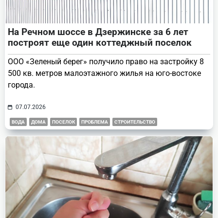
На Речном шоссе в Дзержинске за 6 лет
построят еще один коттеджный поселок
ООО «Зеленый берег» получило право на застройку 8
500 кв. метров малоэтажного жилья на юго-востоке
города.
07.07.2026
ВОДА
ДОМА
ПОСЕЛОК
ПРОБЛЕМА
СТРОИТЕЛЬСТВО