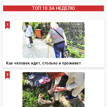
ТОП 10 ЗА НЕДЕЛЮ