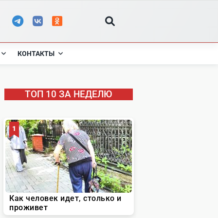
КОНТАКТЫ
ТОП 10 ЗА НЕДЕЛЮ