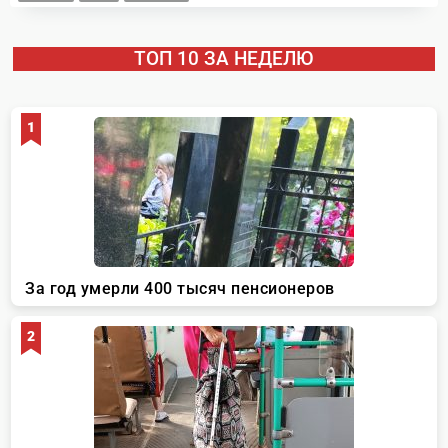
ТОП 10 ЗА НЕДЕЛЮ