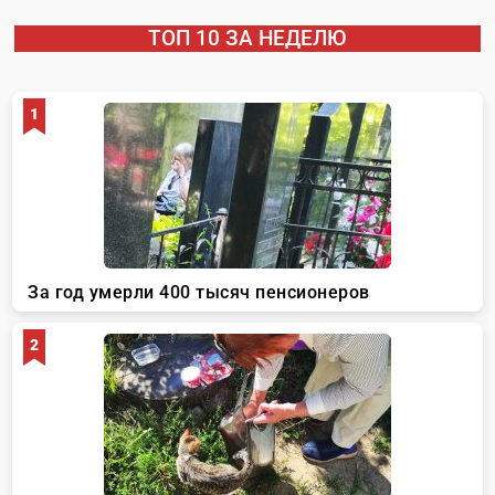
ТОП 10 ЗА НЕДЕЛЮ