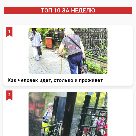
ТОП 10 ЗА НЕДЕЛЮ