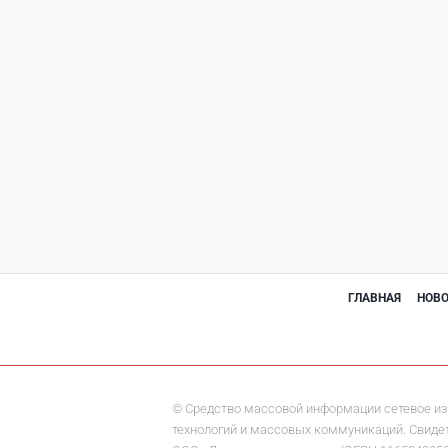
ГЛАВНАЯ
НОВ
© Средство массовой информации сетевое из
технологий и массовых коммуникаций. Свидете