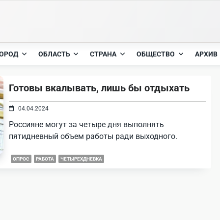
ОРОД
ОБЛАСТЬ
СТРАНА
ОБЩЕСТВО
АРХИВ
Готовы вкалывать, лишь бы отдыхать
04.04.2024
Россияне могут за четыре дня выполнять
пятидневный объем работы ради выходного.
ОПРОС
РАБОТА
ЧЕТЫРЕХДНЕВКА