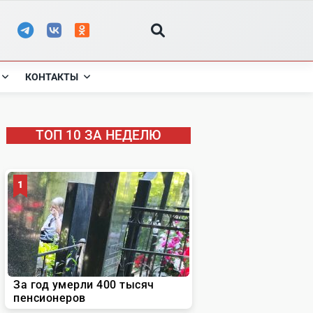
КОНТАКТЫ
ТОП 10 ЗА НЕДЕЛЮ