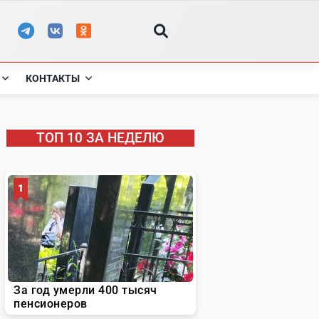
КОНТАКТЫ
ТОП 10 ЗА НЕДЕЛЮ