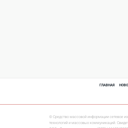
ГЛАВНАЯ
НОВ
© Средство массовой информации сетевое из
технологий и массовых коммуникаций. Свидете