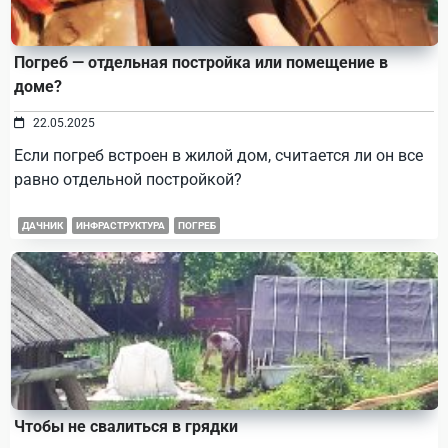
Погреб — отдельная постройка или помещение в
доме?
22.05.2025
Если погреб встроен в жилой дом, считается ли он все
равно отдельной постройкой?
ДАЧНИК
ИНФРАСТРУКТУРА
ПОГРЕБ
Чтобы не свалиться в грядки