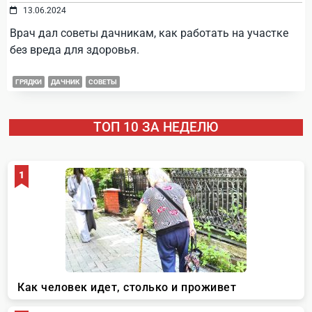
13.06.2024
Врач дал советы дачникам, как работать на участке
без вреда для здоровья.
ГРЯДКИ
ДАЧНИК
СОВЕТЫ
ТОП 10 ЗА НЕДЕЛЮ