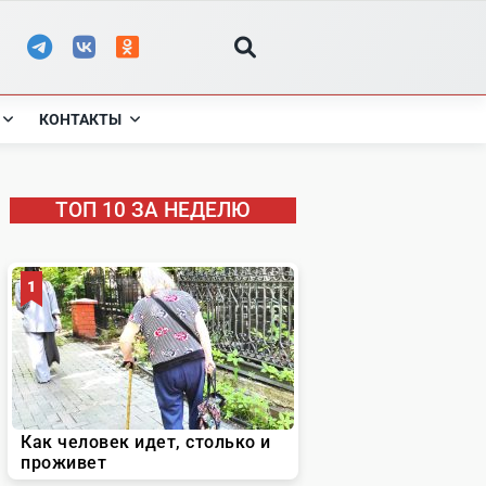
КОНТАКТЫ
ТОП 10 ЗА НЕДЕЛЮ