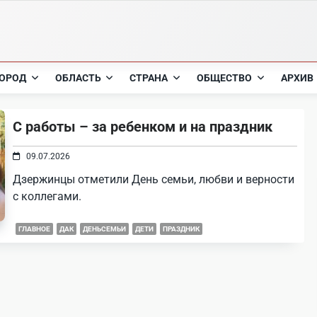
ОРОД
ОБЛАСТЬ
СТРАНА
ОБЩЕСТВО
АРХИВ
С работы – за ребенком и на праздник
09.07.2026
Дзержинцы отметили День семьи, любви и верности
с коллегами.
ГЛАВНОЕ
ДАК
ДЕНЬСЕМЬИ
ДЕТИ
ПРАЗДНИК