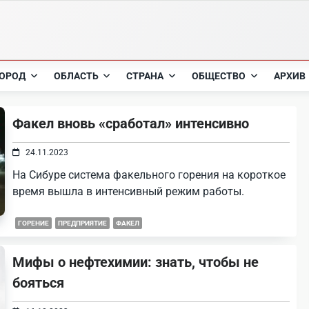
ОРОД
ОБЛАСТЬ
СТРАНА
ОБЩЕСТВО
АРХИВ
Факел вновь «сработал» интенсивно
24.11.2023
На Сибуре система факельного горения на короткое
время вышла в интенсивный режим работы.
ГОРЕНИЕ
ПРЕДПРИЯТИЕ
ФАКЕЛ
Мифы о нефтехимии: знать, чтобы не
бояться