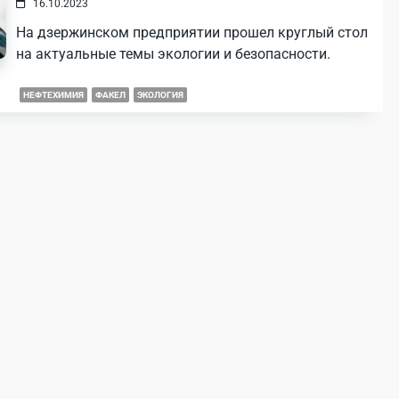
16.10.2023
На дзержинском предприятии прошел круглый стол
на актуальные темы экологии и безопасности.
НЕФТЕХИМИЯ
ФАКЕЛ
ЭКОЛОГИЯ