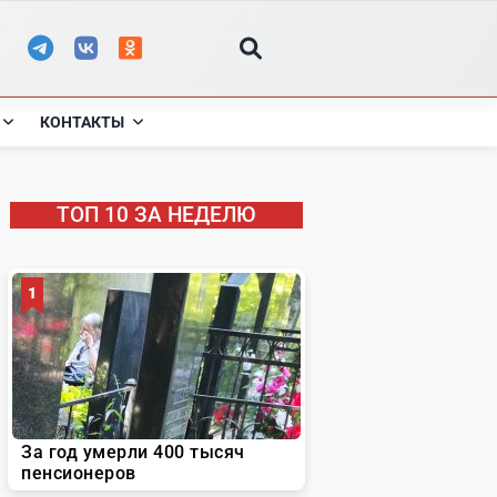
КОНТАКТЫ
ТОП 10 ЗА НЕДЕЛЮ