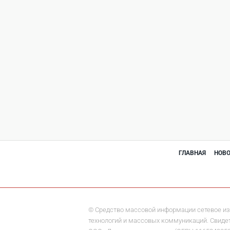
ГЛАВНАЯ
НОВ
© Средство массовой информации сетевое из
технологий и массовых коммуникаций. Свидете