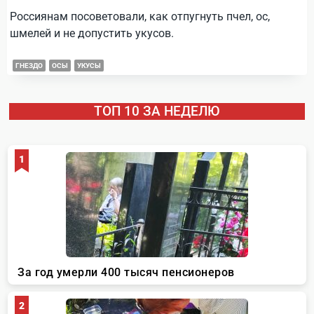
Россиянам посоветовали, как отпугнуть пчел, ос,
шмелей и не допустить укусов.
ГНЕЗДО
ОСЫ
УКУСЫ
ТОП 10 ЗА НЕДЕЛЮ