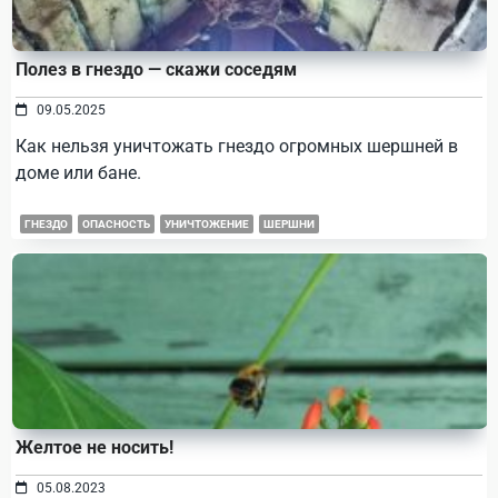
Полез в гнездо — скажи соседям
09.05.2025
Как нельзя уничтожать гнездо огромных шершней в
доме или бане.
ГНЕЗДО
ОПАСНОСТЬ
УНИЧТОЖЕНИЕ
ШЕРШНИ
Желтое не носить!
05.08.2023