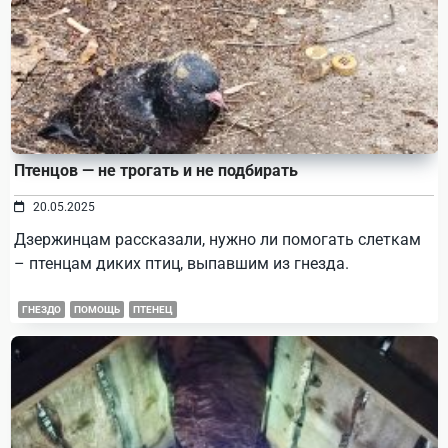
Птенцов — не трогать и не подбирать
20.05.2025
Дзержинцам рассказали, нужно ли помогать слеткам
– птенцам диких птиц, выпавшим из гнезда.
ГНЕЗДО
ПОМОЩЬ
ПТЕНЕЦ