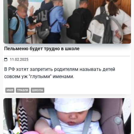
Пельменю будет трудно в школе
11.02.2025
В РФ хотят запретить родителям называть детей
совсем уж "глупыми" именами.
ИМЯ
ТРАВЛЯ
ШКОЛА