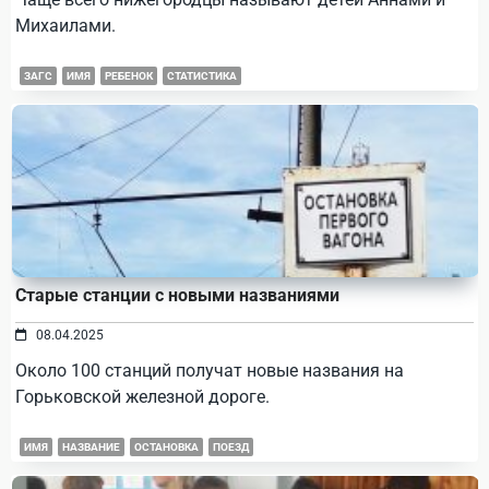
Михаилами.
ЗАГС
ИМЯ
РЕБЕНОК
СТАТИСТИКА
Старые станции с новыми названиями
08.04.2025
Около 100 станций получат новые названия на
Горьковской железной дороге.
ИМЯ
НАЗВАНИЕ
ОСТАНОВКА
ПОЕЗД