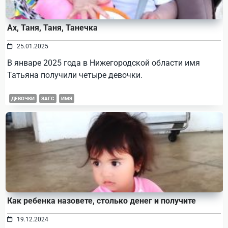
Ах, Таня, Таня, Танечка
25.01.2025
В январе 2025 года в Нижегородской области имя
Татьяна получили четыре девочки.
ДЕВОЧКИ
ЗАГС
ИМЯ
Как ребенка назовете, столько денег и получите
19.12.2024