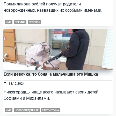
Полмиллиона рублей получат родители
новорожденных, назвавших их особыми именами.
ИМЯ
ПРЕМИЯ
РЕБЕНОК
Если девочка, то Соня, а мальчишка это Мишка
18.12.2024
Нижегородцы чаще всего называют своих детей
Софиями и Михаилами.
ИМЯ
НОВОРОЖДЕННЫЕ
СТИТИСТИКА