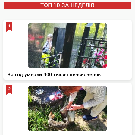
ТОП 10 ЗА НЕДЕЛЮ