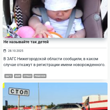
Не называйте так детей
28.10.2025
В ЗАГС Нижегородской области сообщили, в каком
случае откажут в регистрации имени новорожденного.
ЗАГС
ИМЯ
ОТКАЗ
РЕБЕНОК