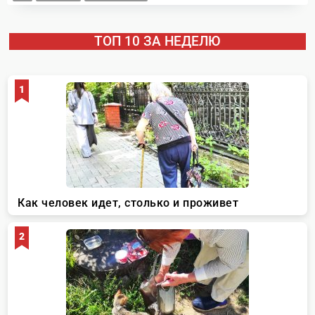
ТОП 10 ЗА НЕДЕЛЮ