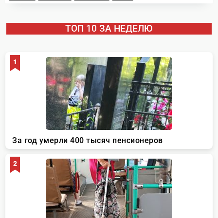
ТОП 10 ЗА НЕДЕЛЮ