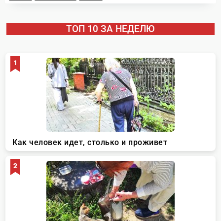
ТОП 10 ЗА НЕДЕЛЮ