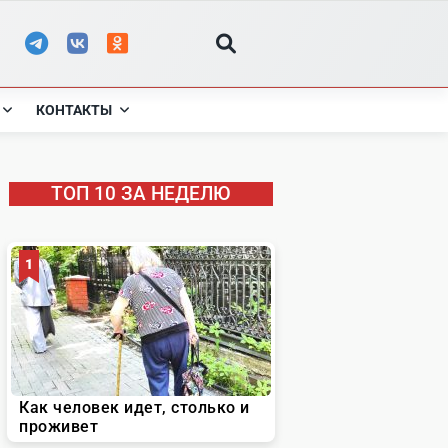
КОНТАКТЫ
ТОП 10 ЗА НЕДЕЛЮ