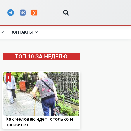
КОНТАКТЫ
ТОП 10 ЗА НЕДЕЛЮ