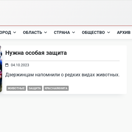
ОРОД
ОБЛАСТЬ
СТРАНА
ОБЩЕСТВО
АРХИВ
Нужна особая защита
04.10.2023
Дзержинцам напомнили о редких видах животных.
ЖИВОТНЫЕ
ЗАЩИТА
КРАСНАЯКНИГА