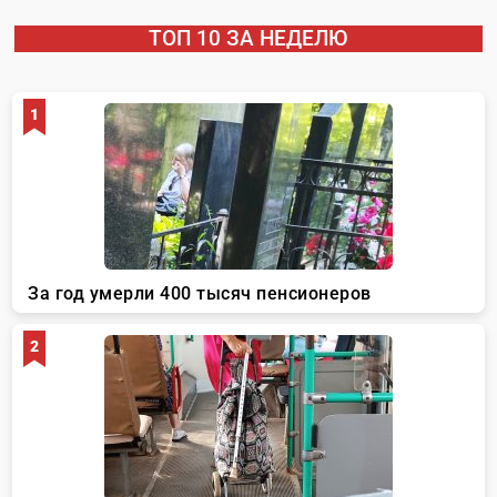
ТОП 10 ЗА НЕДЕЛЮ