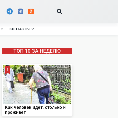
КОНТАКТЫ
ТОП 10 ЗА НЕДЕЛЮ