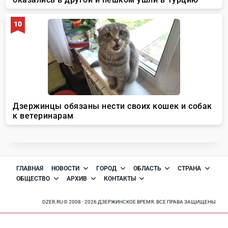
ГЛАВНАЯ
НОВОСТИ
ГОРОД
ОБЛАСТЬ
СТРАНА
ОБЩЕСТВО
АРХИВ
КОНТАКТЫ
DZER.RU © 2008 - 2026 ДЗЕРЖИНСКОЕ ВРЕМЯ. ВСЕ ПРАВА ЗАЩИЩЕНЫ