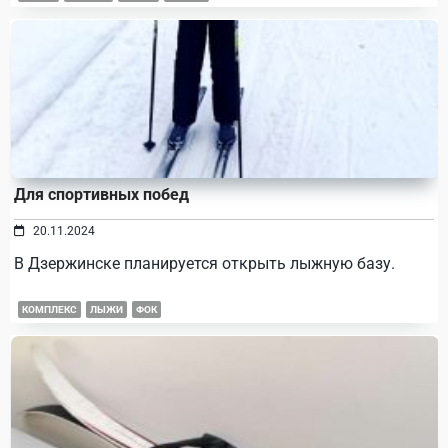
Для спортивных побед
20.11.2024
В Дзержинске планируется открыть лыжную базу.
КОМПЛЕКС
ЛЫЖИ
ФОК