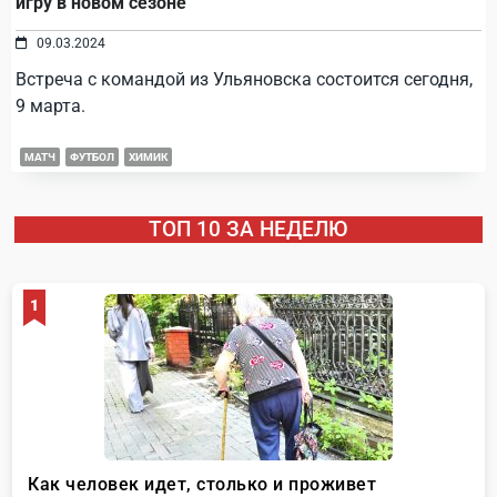
игру в новом сезоне
09.03.2024
Встреча с командой из Ульяновска состоится сегодня,
9 марта.
МАТЧ
ФУТБОЛ
ХИМИК
ТОП 10 ЗА НЕДЕЛЮ