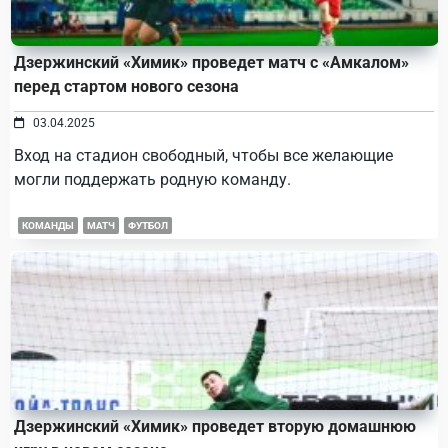
Дзержинский «Химик» проведет матч с «Амкалом»
перед стартом нового сезона
03.04.2025
Вход на стадион свободный, чтобы все желающие
могли поддержать родную команду.
КОМАНДЫ
МАТЧ
ФУТБОЛ
Дзержинский «Химик» проведет вторую домашнюю