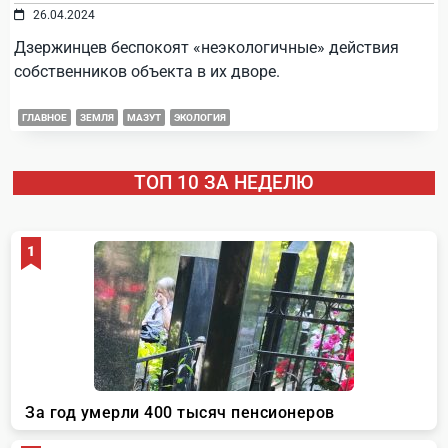
26.04.2024
Дзержинцев беспокоят «неэкологичные» действия
собственников объекта в их дворе.
ГЛАВНОЕ
ЗЕМЛЯ
МАЗУТ
ЭКОЛОГИЯ
ТОП 10 ЗА НЕДЕЛЮ