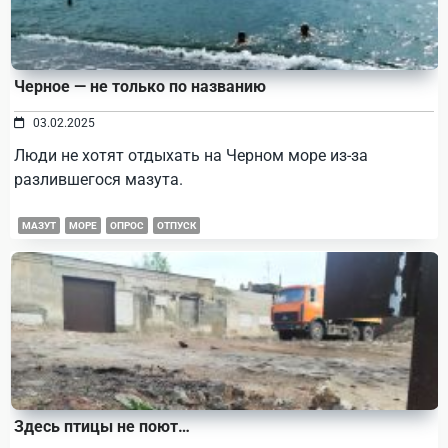
Черное — не только по названию
03.02.2025
Люди не хотят отдыхать на Черном море из-за
разлившегося мазута.
МАЗУТ
МОРЕ
ОПРОС
ОТПУСК
Здесь птицы не поют…