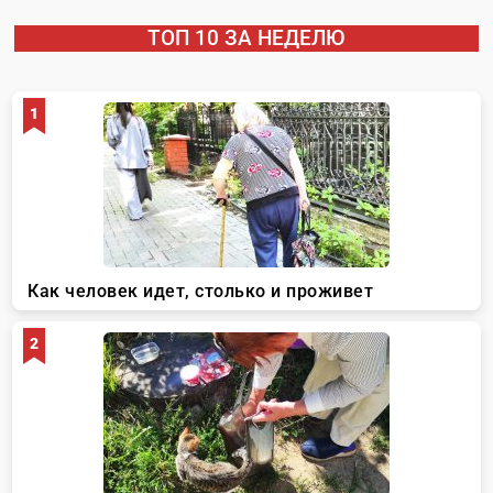
ТОП 10 ЗА НЕДЕЛЮ