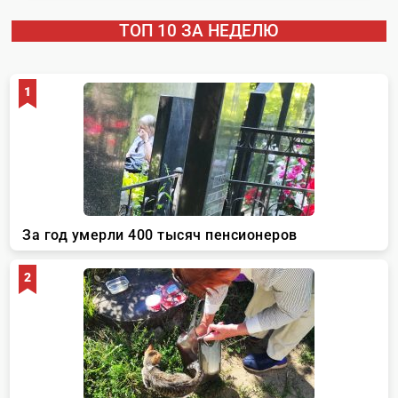
ТОП 10 ЗА НЕДЕЛЮ