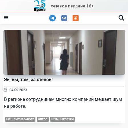
Skip
сетевое издание 16+
to
content
Эй, вы, там, за стеной!
04.09.2023
В регионе сотрудникам многих компаний мешает шум
на работе.
МЕШАЮТНАРАБОТЕ
ОПРОС
ШУМНЫЕЗВУКИ