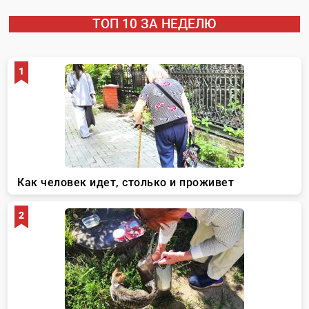
ТОП 10 ЗА НЕДЕЛЮ