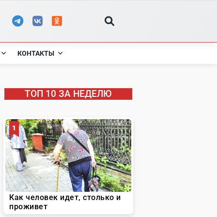
КОНТАКТЫ
ТОП 10 ЗА НЕДЕЛЮ