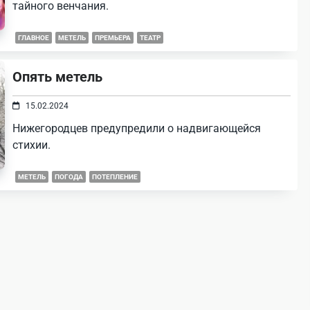
тайного венчания.
ГЛАВНОЕ
МЕТЕЛЬ
ПРЕМЬЕРА
ТЕАТР
Опять метель
15.02.2024
Нижегородцев предупредили о надвигающейся
стихии.
МЕТЕЛЬ
ПОГОДА
ПОТЕПЛЕНИЕ