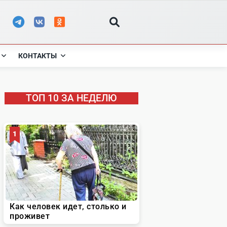
КОНТАКТЫ
ТОП 10 ЗА НЕДЕЛЮ