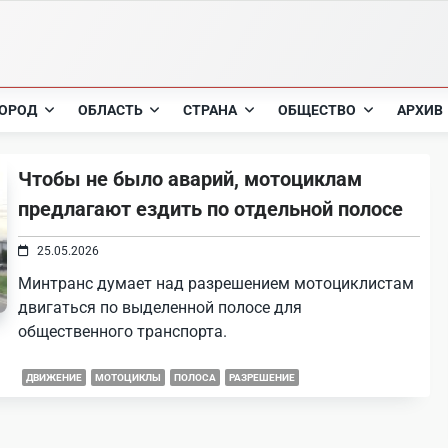
ОРОД
ОБЛАСТЬ
СТРАНА
ОБЩЕСТВО
АРХИВ
Чтобы не было аварий, мотоциклам
предлагают ездить по отдельной полосе
25.05.2026
Минтранс думает над разрешением мотоциклистам
двигаться по выделенной полосе для
общественного транспорта.
ДВИЖЕНИЕ
МОТОЦИКЛЫ
ПОЛОСА
РАЗРЕШЕНИЕ