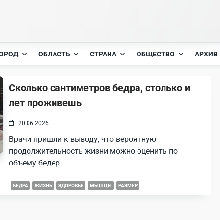
ОРОД
ОБЛАСТЬ
СТРАНА
ОБЩЕСТВО
АРХИВ
Сколько сантиметров бедра, столько и
лет проживешь
20.06.2026
Врачи пришли к выводу, что вероятную
продолжительность жизни можно оценить по
объему бедер.
БЕДРА
ЖИЗНЬ
ЗДОРОВЬЕ
МЫШЦЫ
РАЗМЕР