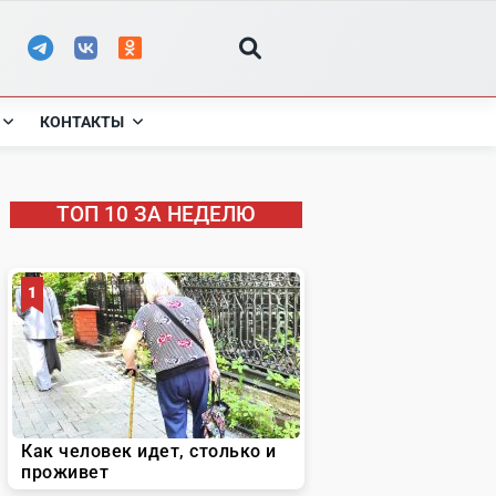
КОНТАКТЫ
ТОП 10 ЗА НЕДЕЛЮ