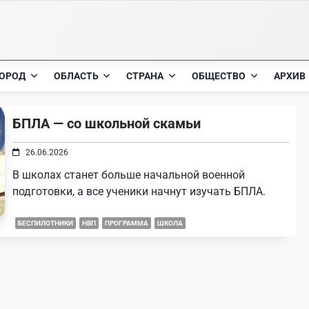
ОРОД
ОБЛАСТЬ
СТРАНА
ОБЩЕСТВО
АРХИВ
БПЛА — со школьной скамьи
26.06.2026
В школах станет больше начальной военной
подготовки, а все ученики начнут изучать БПЛА.
БЕСПИЛОТНИКИ
НВП
ПРОГРАММА
ШКОЛА