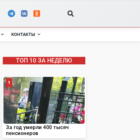
КОНТАКТЫ
ТОП 10 ЗА НЕДЕЛЮ