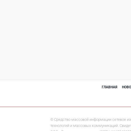
ГЛАВНАЯ
НОВ
© Средство массовой информации сетевое из
технологий и массовых коммуникаций. Свидете