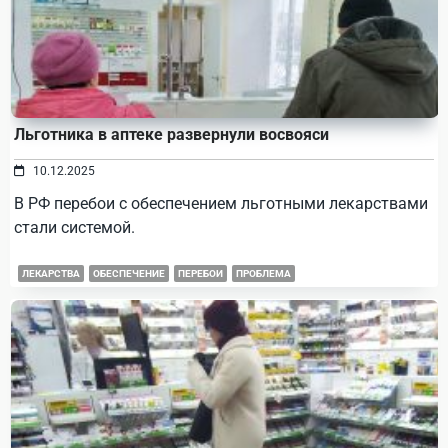
Льготника в аптеке развернули восвояси
10.12.2025
В РФ перебои с обеспечением льготными лекарствами
стали системой.
ЛЕКАРСТВА
ОБЕСПЕЧЕНИЕ
ПЕРЕБОИ
ПРОБЛЕМА