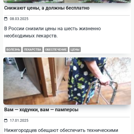
Снижают цены, а должны бесплатно
08.03.2025
В России снизили цены на шесть жизненно
необходимых лекарств.
БОЛЕЗНЬ
ЛЕКАРСТВА
ОБЕСПЕЧЕНИЕ
ЦЕНЫ
Вам — ходунки, вам — памперсы
17.01.2025
Нижегородцев обещают обеспечить техническими