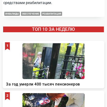
средствами реабилитации.
ИНВАЛИДЫ
ОБЕСПЕЧЕНИЕ
РЕАБИЛИТАЦИЯ
ТОП 10 ЗА НЕДЕЛЮ