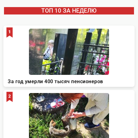
ТОП 10 ЗА НЕДЕЛЮ