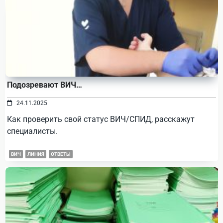
Подозревают ВИЧ…
24.11.2025
Как проверить свой статус ВИЧ/СПИД, расскажут
специалисты.
ВИЧ
ЛИНИЯ
ОТВЕТЫ