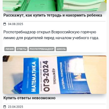
Расскажут, как купить тетрадь и накормить ребенка
04.08.2025
Роспотребнадзор открыл Всероссийскую горячую
линию для родителей перед началом учебного года.
ЛИНИЯ
ОТВЕТЫ
РОСПОТРЕБНАДЗОР
ШКОЛА
Купить ответы невозможно
23.04.2025