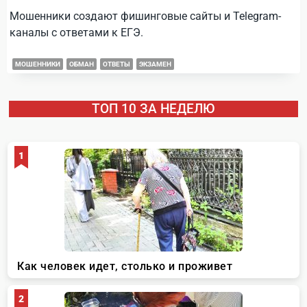
Мошенники создают фишинговые сайты и Telegram-
каналы с ответами к ЕГЭ.
МОШЕННИКИ
ОБМАН
ОТВЕТЫ
ЭКЗАМЕН
ТОП 10 ЗА НЕДЕЛЮ